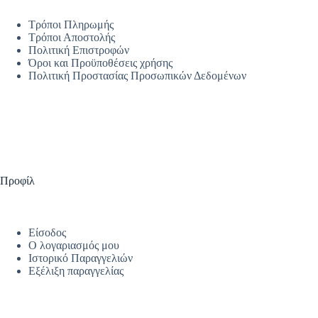
Τρόποι Πληρωμής
Τρόποι Αποστολής
Πολιτική Επιστροφών
Όροι και Προϋποθέσεις χρήσης
Πολιτική Προστασίας Προσωπικών Δεδομένων
Προφίλ
Είσοδος
Ο λογαριασμός μου
Ιστορικό Παραγγελιών
Εξέλιξη παραγγελίας