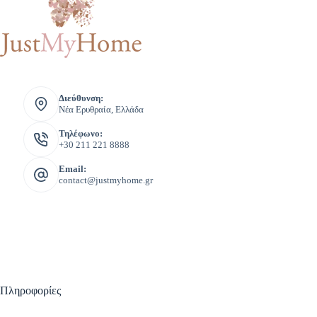
Διεύθυνση:
Νέα Ερυθραία, Ελλάδα
Τηλέφωνο:
+30 211 221 8888
Email:
contact@justmyhome.gr
Πληροφορίες