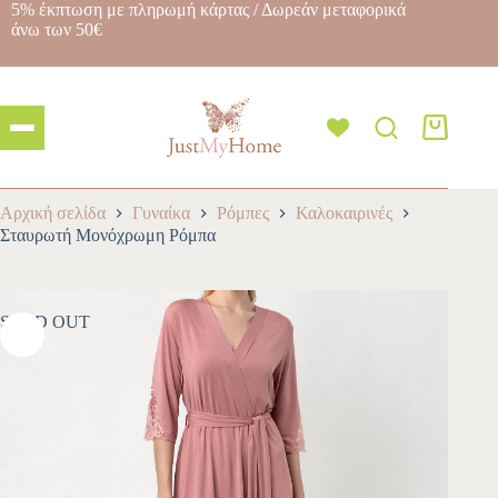
5% έκπτωση με πληρωμή κάρτας / Δωρεάν μεταφορικά
άνω των 50€
Αρχική σελίδα
Γυναίκα
Ρόμπες
Καλοκαιρινές
Σταυρωτή Μονόχρωμη Ρόμπα
SOLD OUT