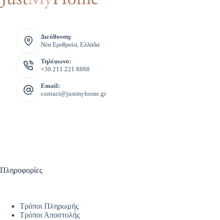
Διεύθυνση:
Νέα Ερυθραία, Ελλάδα
Τηλέφωνο:
+30 211 221 8888
Email:
contact@justmyhome.gr
Πληροφορίες
Τρόποι Πληρωμής
Τρόποι Αποστολής