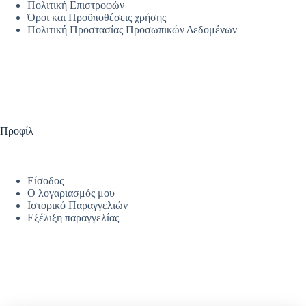
Πολιτική Επιστροφών
Όροι και Προϋποθέσεις χρήσης
Πολιτική Προστασίας Προσωπικών Δεδομένων
Προφίλ
Είσοδος
Ο λογαριασμός μου
Ιστορικό Παραγγελιών
Εξέλιξη παραγγελίας