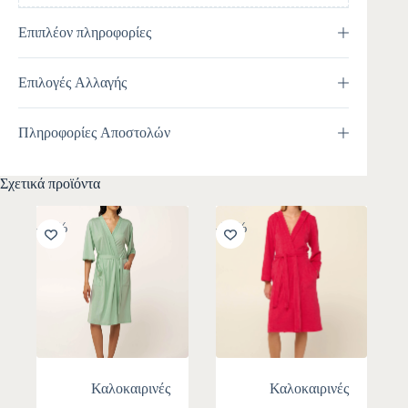
Επιπλέον πληροφορίες
Επιλογές Αλλαγής
Πληροφορίες Αποστολών
Σχετικά προϊόντα
-10%
-30%
Καλοκαιρινές
Καλοκαιρινές