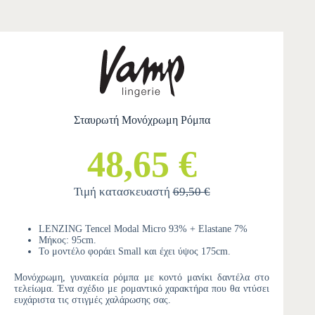
Σταυρωτή Μονόχρωμη Ρόμπα
48,65 €
Τιμή κατασκευαστή
69,50 €
LENZING Tencel Modal Micro 93% + Elastane 7%
Μήκος: 95cm.
Το μοντέλο φοράει Small και έχει ύψος 175cm.
Μονόχρωμη, γυναικεία ρόμπα με κοντό μανίκι δαντέλα στο
τελείωμα. Ένα σχέδιο με ρομαντικό χαρακτήρα που θα ντύσει
ευχάριστα τις στιγμές χαλάρωσης σας.