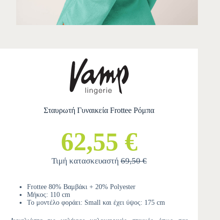
Σταυρωτή Γυναικεία Frottee Ρόμπα
62,55 €
Τιμή κατασκευαστή
69,50 €
Frottee 80% Βαμβάκι + 20% Polyester
Μήκος: 110 cm
Το μοντέλο φοράει: Small και έχει ύψος: 175 cm