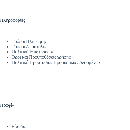
Πληροφορίες
Τρόποι Πληρωμής
Τρόποι Αποστολής
Πολιτική Επιστροφών
Όροι και Προϋποθέσεις χρήσης
Πολιτική Προστασίας Προσωπικών Δεδομένων
Προφίλ
Είσοδος