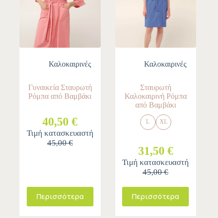
Καλοκαιρινές
Καλοκαιρινές
Γυναικεία Σταυρωτή
Σταυρωτή
Ρόμπα από Βαμβάκι
Καλοκαιρινή Ρόμπα
από Βαμβάκι
40,50 €
L
XL
Τιμή κατασκευαστή
45,00 €
31,50 €
Τιμή κατασκευαστή
45,00 €
Περισσότερα
Περισσότερα