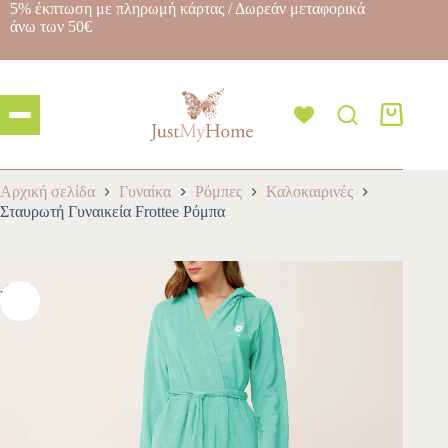
5% έκπτωση με πληρωμή κάρτας / Δωρεάν μεταφορικά
άνω των 50€
Αρχική σελίδα
Γυναίκα
Ρόμπες
Καλοκαιρινές
Σταυρωτή Γυναικεία Frottee Ρόμπα
-10%