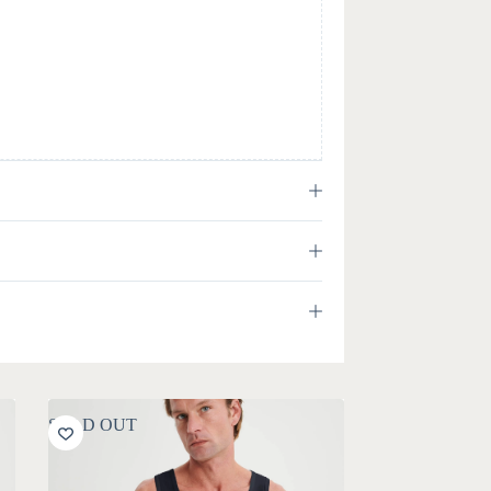
SOLD OUT