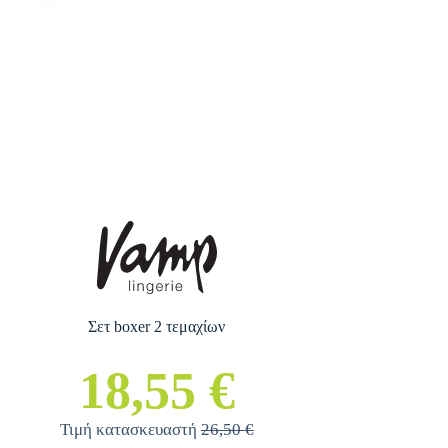
Σετ boxer 2 τεμαχίων
18,55 €
Τιμή κατασκευαστή
26,50 €