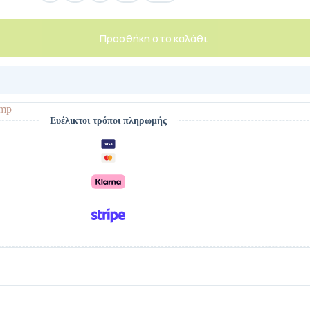
Προσθήκη στο καλάθι
mp
Ευέλικτοι τρόποι πληρωμής