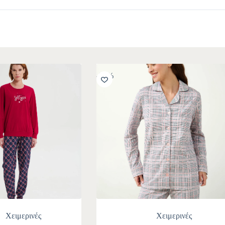
-30%
Χειμερινές
Χειμερινές