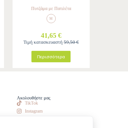
Πυτζάμα με Πατιλέτα
M
41,65 €
Τιμή κατασκευαστή
59,50 €
Περισσότερα
Ακολουθήστε μας
TikTok
Instagram
Facebook