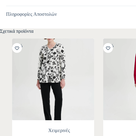
Πληροφορίες Αποστολών
Σχετικά προϊόντα
-30%
-30%
Χειμερινές