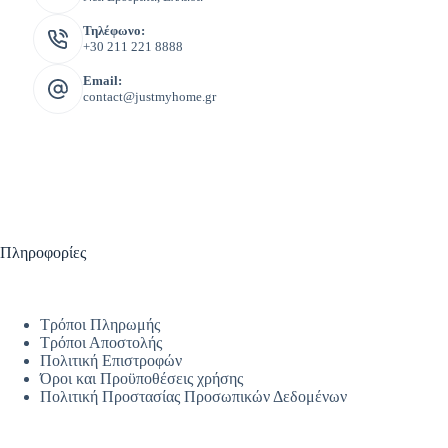
Τηλέφωνο:
+30 211 221 8888
Email:
contact@justmyhome.gr
Πληροφορίες
Τρόποι Πληρωμής
Τρόποι Αποστολής
Πολιτική Επιστροφών
Όροι και Προϋποθέσεις χρήσης
Πολιτική Προστασίας Προσωπικών Δεδομένων