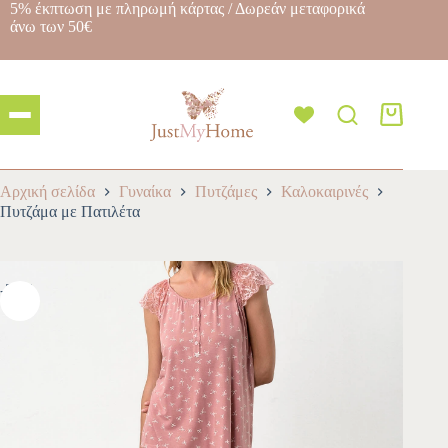
5% έκπτωση με πληρωμή κάρτας / Δωρεάν μεταφορικά
άνω των 50€
Αρχική σελίδα
Γυναίκα
Πυτζάμες
Καλοκαιρινές
Πυτζάμα με Πατιλέτα
-30%