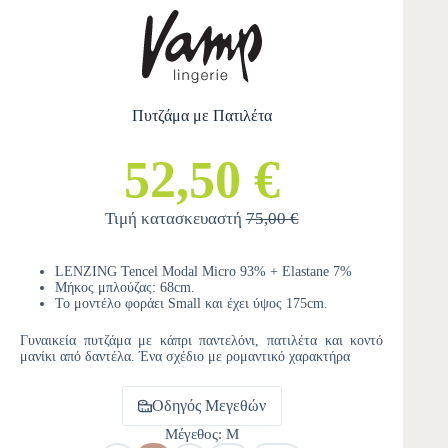
Πυτζάμα με Πατιλέτα
52,50 €
Τιμή κατασκευαστή
75,00 €
LENZING Tencel Modal Micro 93% + Elastane 7%
Μήκος μπλούζας: 68cm.
Το μοντέλο φοράει Small και έχει ύψος 175cm.
Γυναικεία πυτζάμα με κάπρι παντελόνι, πατιλέτα και κοντό
μανίκι από δαντέλα. Ένα σχέδιο με ρομαντικό χαρακτήρα
Οδηγός Μεγεθών
Μέγεθος
: M