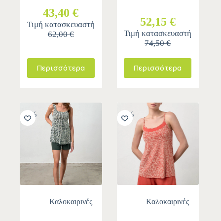
43,40 €
52,15 €
Τιμή κατασκευαστή
Τιμή κατασκευαστή
62,00 €
74,50 €
Περισσότερα
Περισσότερα
-30%
-30%
Καλοκαιρινές
Καλοκαιρινές