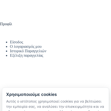
Προφίλ
Είσοδος
Ο λογαριασμός μου
Ιστορικό Παραγγελιών
Εξέλιξη παραγγελίας
Χρησιμοποιούμε cookies
Αυτός ο ιστότοπος χρησιμοποιεί cookies για να βελτιώσει
Ακολουθήστε μας
την εμπειρία σας, να αναλύσει την επισκεψιμότητα και να
TikTok