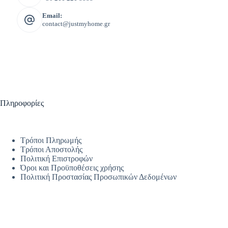
Email:
contact@justmyhome.gr
Πληροφορίες
Τρόποι Πληρωμής
Τρόποι Αποστολής
Πολιτική Επιστροφών
Όροι και Προϋποθέσεις χρήσης
Πολιτική Προστασίας Προσωπικών Δεδομένων