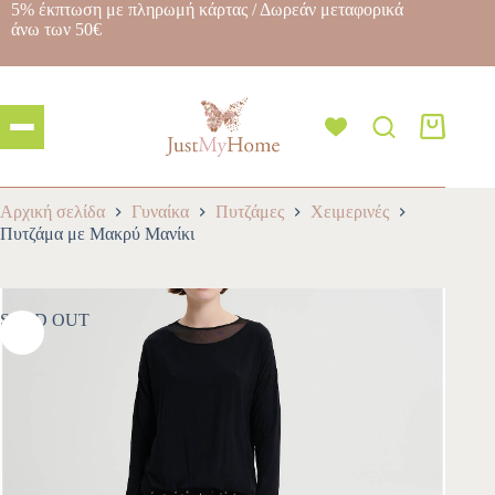
5% έκπτωση με πληρωμή κάρτας / Δωρεάν μεταφορικά
άνω των 50€
Αρχική σελίδα
Γυναίκα
Πυτζάμες
Χειμερινές
Πυτζάμα με Μακρύ Μανίκι
SOLD OUT