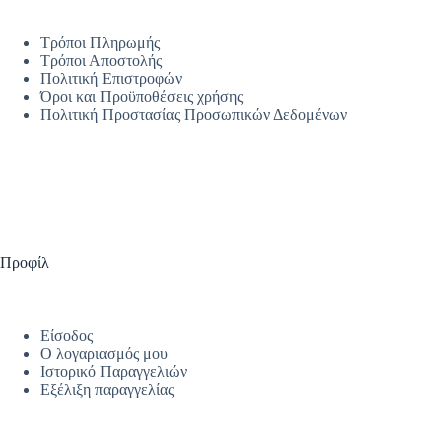
Τρόποι Πληρωμής
Τρόποι Αποστολής
Πολιτική Επιστροφών
Όροι και Προϋποθέσεις χρήσης
Πολιτική Προστασίας Προσωπικών Δεδομένων
Προφίλ
Είσοδος
Ο λογαριασμός μου
Ιστορικό Παραγγελιών
Εξέλιξη παραγγελίας