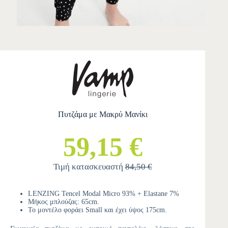
Πυτζάμα με Μακρύ Μανίκι
59,15 €
Τιμή κατασκευαστή
84,50 €
LENZING Tencel Modal Micro 93% + Elastane 7%
Μήκος μπλούζας: 65cm.
Το μοντέλο φοράει Small και έχει ύψος 175cm.