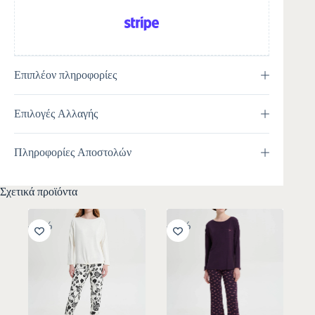
Επιπλέον πληροφορίες
Επιλογές Αλλαγής
Πληροφορίες Αποστολών
Σχετικά προϊόντα
-30%
-30%