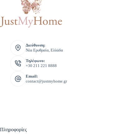
Διεύθυνση:
Νέα Ερυθραία, Ελλάδα
Τηλέφωνο:
+30 211 221 8888
Email:
contact@justmyhome.gr
Πληροφορίες