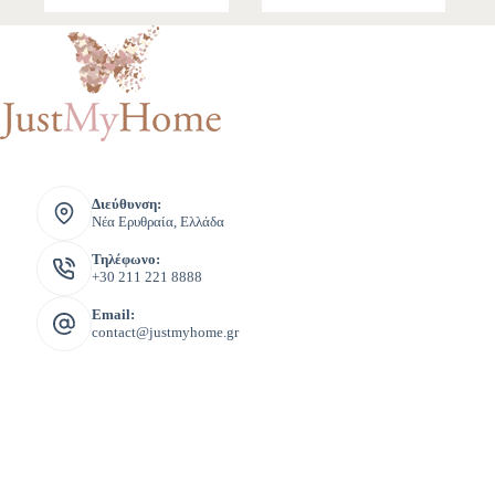
Διεύθυνση:
Νέα Ερυθραία, Ελλάδα
Τηλέφωνο:
+30 211 221 8888
Email:
contact@justmyhome.gr