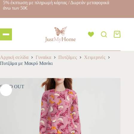
5% έκπτωση με πληρωμή κάρτας / Δωρεάν μεταφορικά
άνω των 50€
Αρχική σελίδα
Γυναίκα
Πυτζάμες
Χειμερινές
Πυτζάμα με Μακρύ Μανίκι
SOLD OUT