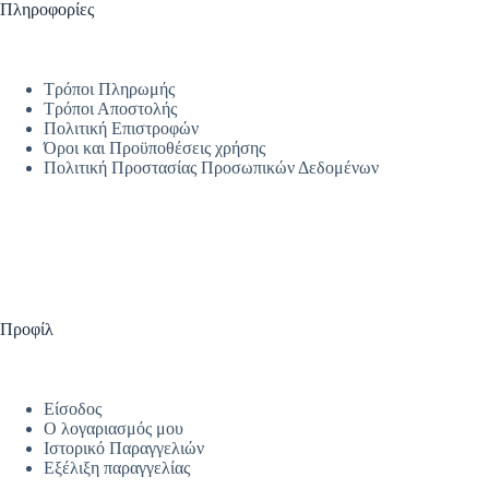
Πληροφορίες
Τρόποι Πληρωμής
Τρόποι Αποστολής
Πολιτική Επιστροφών
Όροι και Προϋποθέσεις χρήσης
Πολιτική Προστασίας Προσωπικών Δεδομένων
Προφίλ
Είσοδος
Ο λογαριασμός μου
Ιστορικό Παραγγελιών
Εξέλιξη παραγγελίας