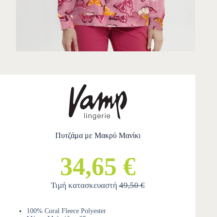
Πυτζάμα με Μακρύ Μανίκι
34,65 €
Τιμή κατασκευαστή
49,50 €
100% Coral Fleece Polyester