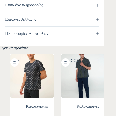
Επιπλέον πληροφορίες
Επιλογές Αλλαγής
Πληροφορίες Αποστολών
Σχετικά προϊόντα
-30%
SOLD OUT
Καλοκαιρινές
Καλοκαιρινές