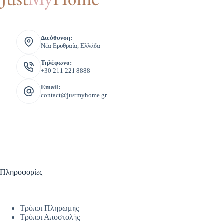
Διεύθυνση:
Νέα Ερυθραία, Ελλάδα
Τηλέφωνο:
+30 211 221 8888
Email:
contact@justmyhome.gr
Πληροφορίες
Τρόποι Πληρωμής
Τρόποι Αποστολής