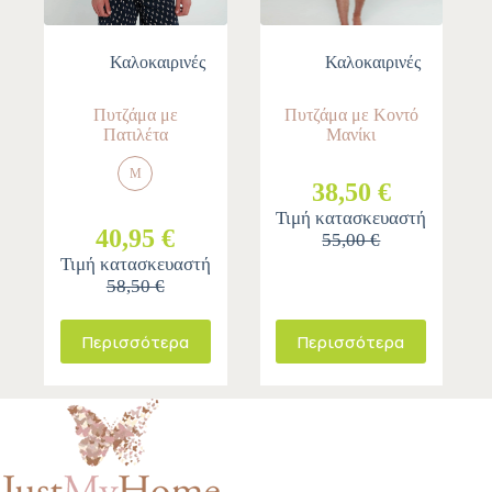
Καλοκαιρινές
Καλοκαιρινές
Πυτζάμα με
Πυτζάμα με Κοντό
Πατιλέτα
Μανίκι
M
38,50 €
Τιμή κατασκευαστή
40,95 €
55,00 €
Τιμή κατασκευαστή
58,50 €
Περισσότερα
Περισσότερα