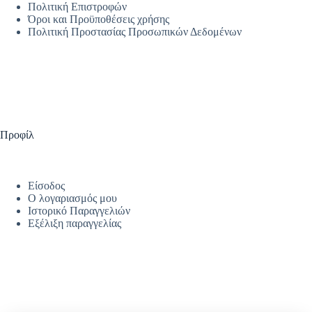
Πολιτική Επιστροφών
Όροι και Προϋποθέσεις χρήσης
Πολιτική Προστασίας Προσωπικών Δεδομένων
Προφίλ
Είσοδος
Ο λογαριασμός μου
Ιστορικό Παραγγελιών
Εξέλιξη παραγγελίας