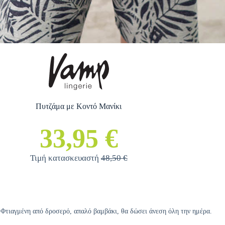
Πυτζάμα με Κοντό Μανίκι
33,95 €
Τιμή κατασκευαστή
48,50 €
 Φτιαγμένη από δροσερό, απαλό βαμβάκι, θα δώσει άνεση όλη την ημέρα.