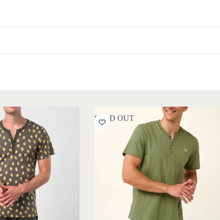
SOLD OUT