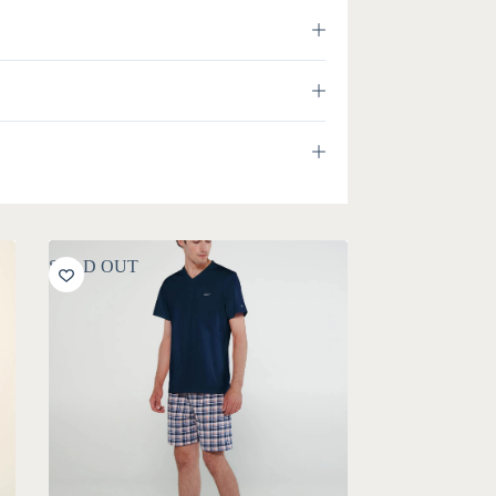
SOLD OUT