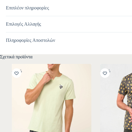
Επιπλέον πληροφορίες
Επιλογές Αλλαγής
Πληροφορίες Αποστολών
Σχετικά προϊόντα
-30%
-30%