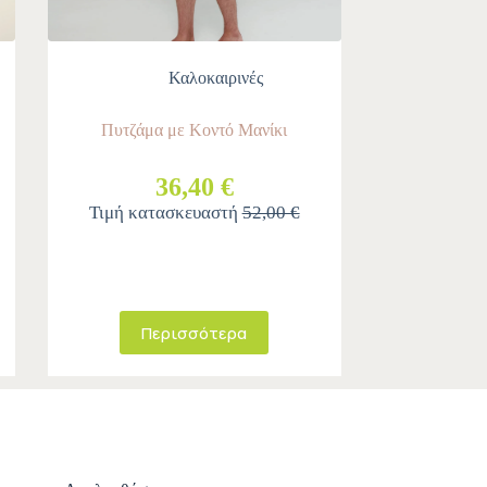
Καλοκαιρινές
Πυτζάμα με Κοντό Μανίκι
36,40 €
Τιμή κατασκευαστή
52,00 €
Περισσότερα