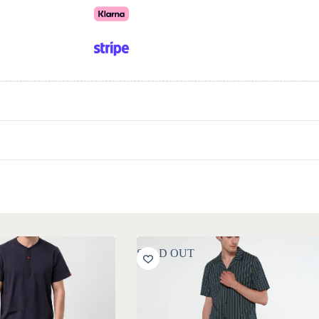
SOLD OUT