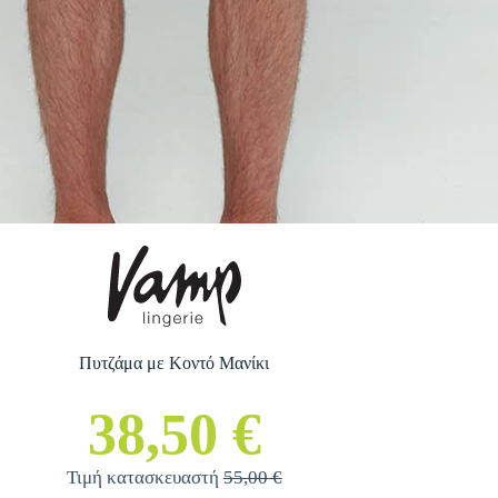
Πυτζάμα με Κοντό Μανίκι
38,50 €
Τιμή κατασκευαστή
55,00 €