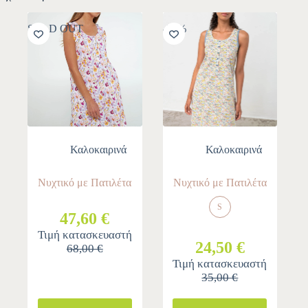
SOLD OUT
-30%
Καλοκαιρινά
Καλοκαιρινά
Νυχτικό με Πατιλέτα
Νυχτικό με Πατιλέτα
S
47,60 €
Τιμή κατασκευαστή
24,50 €
68,00 €
Τιμή κατασκευαστή
35,00 €