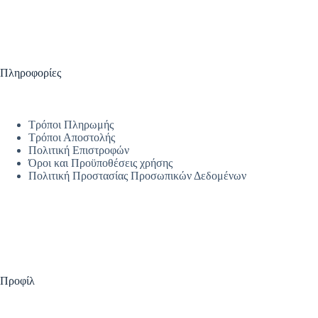
Πληροφορίες
Τρόποι Πληρωμής
Τρόποι Αποστολής
Πολιτική Επιστροφών
Όροι και Προϋποθέσεις χρήσης
Πολιτική Προστασίας Προσωπικών Δεδομένων
Προφίλ