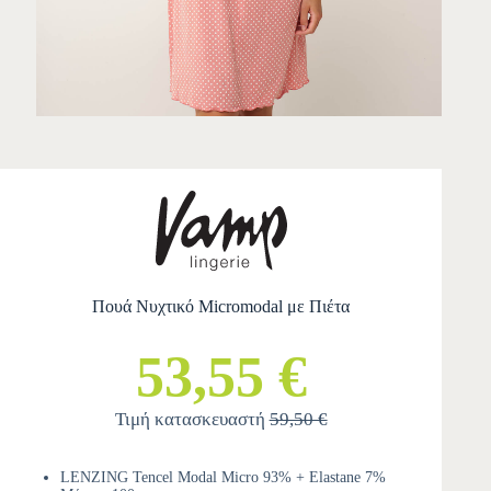
Πουά Νυχτικό Micromodal με Πιέτα
53,55 €
Τιμή κατασκευαστή
59,50 €
LENZING Tencel Modal Micro 93% + Elastane 7%