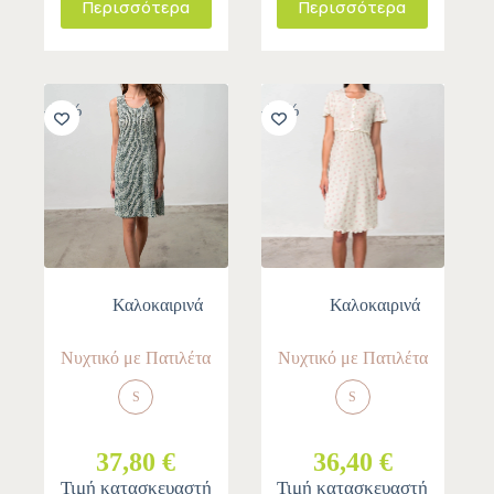
Περισσότερα
Περισσότερα
-30%
-30%
Καλοκαιρινά
Καλοκαιρινά
Νυχτικό με Πατιλέτα
Νυχτικό με Πατιλέτα
S
S
37,80 €
36,40 €
Τιμή κατασκευαστή
Τιμή κατασκευαστή