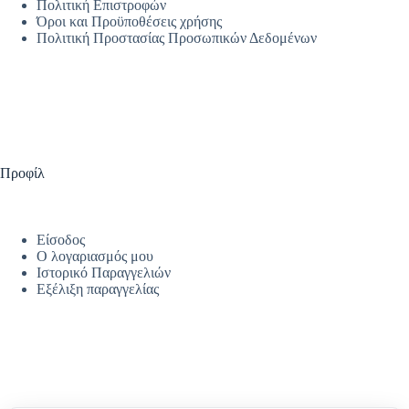
Πολιτική Επιστροφών
Όροι και Προϋποθέσεις χρήσης
Πολιτική Προστασίας Προσωπικών Δεδομένων
Προφίλ
Είσοδος
Ο λογαριασμός μου
Ιστορικό Παραγγελιών
Εξέλιξη παραγγελίας