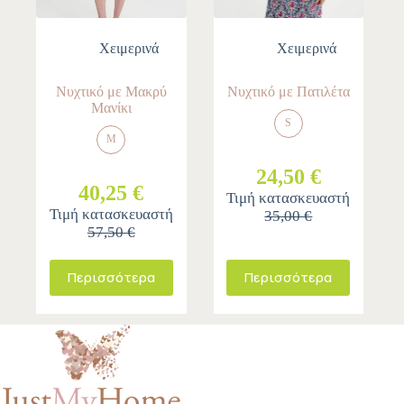
Χειμερινά
Χειμερινά
Νυχτικό με Μακρύ
Νυχτικό με Πατιλέτα
Μανίκι
S
M
24,50 €
40,25 €
Τιμή κατασκευαστή
Τιμή κατασκευαστή
35,00 €
57,50 €
Περισσότερα
Περισσότερα