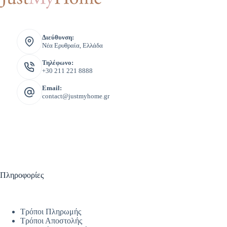
Διεύθυνση:
Νέα Ερυθραία, Ελλάδα
Τηλέφωνο:
+30 211 221 8888
Email:
contact@justmyhome.gr
Πληροφορίες
Τρόποι Πληρωμής
Τρόποι Αποστολής