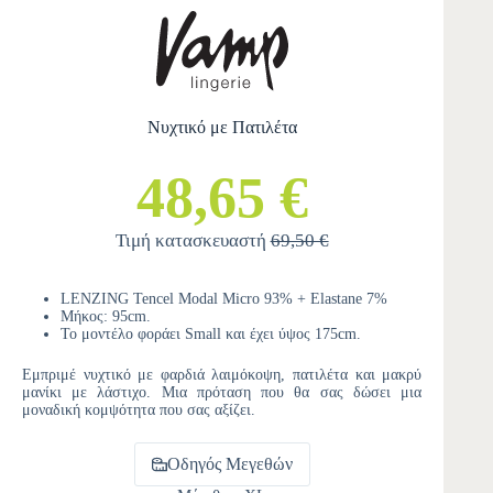
Νυχτικό με Πατιλέτα
48,65 €
Τιμή κατασκευαστή
69,50 €
LENZING Tencel Modal Micro 93% + Elastane 7%
Μήκος: 95cm.
Το μοντέλο φοράει Small και έχει ύψος 175cm.
Εμπριμέ νυχτικό με φαρδιά λαιμόκοψη, πατιλέτα και μακρύ
μανίκι με λάστιχο. Μια πρόταση που θα σας δώσει μια
μοναδική κομψότητα που σας αξίζει.
Οδηγός Μεγεθών