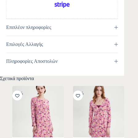
Επιπλέον πληροφορίες
Επιλογές Αλλαγής
Πληροφορίες Αποστολών
Σχετικά προϊόντα
-30%
-30%