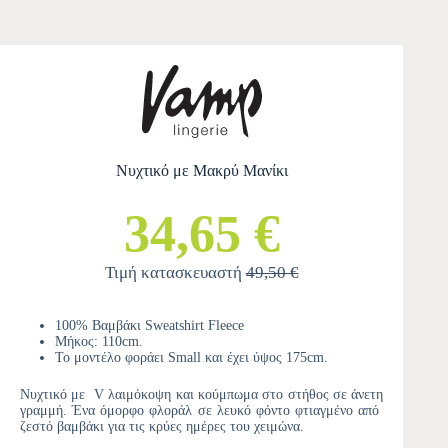
Νυχτικό με Μακρύ Μανίκι
34,65 €
Τιμή κατασκευαστή
49,50 €
100% Βαμβάκι Sweatshirt Fleece
Μήκος: 110cm.
Το μοντέλο φοράει Small και έχει ύψος 175cm.
Νυχτικό με V λαιμόκοψη και κούμπωμα στο στήθος σε άνετη
γραμμή. Ένα όμορφο φλοράλ σε λευκό φόντο φτιαγμένο από
ζεστό βαμβάκι για τις κρύες ημέρες του χειμώνα.