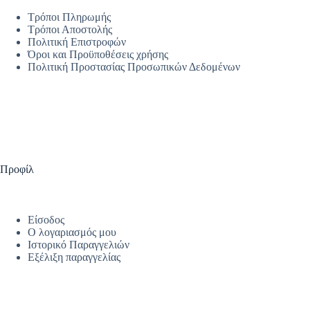
Τρόποι Πληρωμής
Τρόποι Αποστολής
Πολιτική Επιστροφών
Όροι και Προϋποθέσεις χρήσης
Πολιτική Προστασίας Προσωπικών Δεδομένων
Προφίλ
Είσοδος
Ο λογαριασμός μου
Ιστορικό Παραγγελιών
Εξέλιξη παραγγελίας