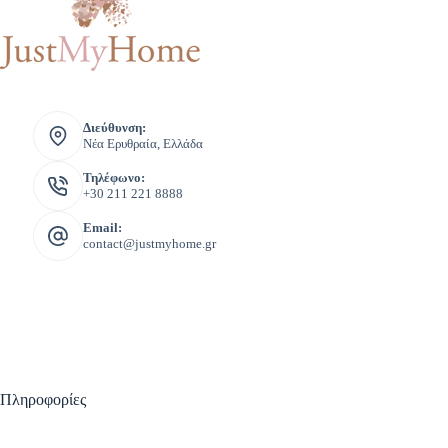
Διεύθυνση:
Νέα Ερυθραία, Ελλάδα
Τηλέφωνο:
+30 211 221 8888
Email:
contact@justmyhome.gr
Πληροφορίες