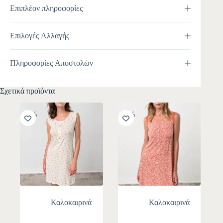
Επιπλέον πληροφορίες
Επιλογές Αλλαγής
Πληροφορίες Αποστολών
Σχετικά προϊόντα
-30%
-30%
Καλοκαιρινά
Καλοκαιρινά