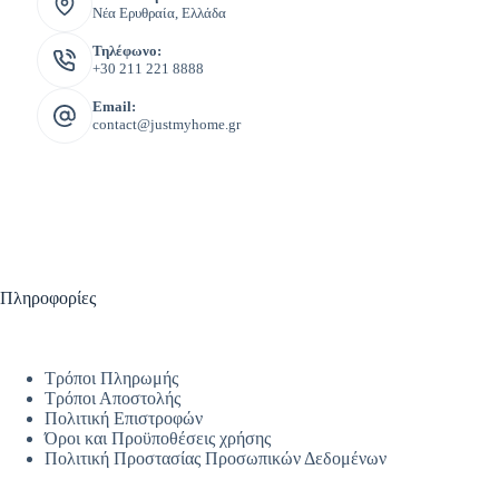
Νέα Ερυθραία, Ελλάδα
Τηλέφωνο:
+30 211 221 8888
Email:
contact@justmyhome.gr
Πληροφορίες
Τρόποι Πληρωμής
Τρόποι Αποστολής
Πολιτική Επιστροφών
Όροι και Προϋποθέσεις χρήσης
Πολιτική Προστασίας Προσωπικών Δεδομένων