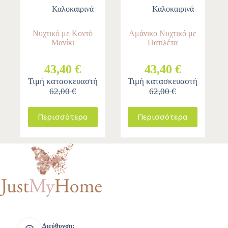
Καλοκαιρινά
Καλοκαιρινά
Νυχτικό με Κοντό
Αμάνικο Νυχτικό με
Μανίκι
Πατιλέτα
43,40 €
43,40 €
Τιμή κατασκευαστή
Τιμή κατασκευαστή
62,00 €
62,00 €
Περισσότερα
Περισσότερα
Διεύθυνση: