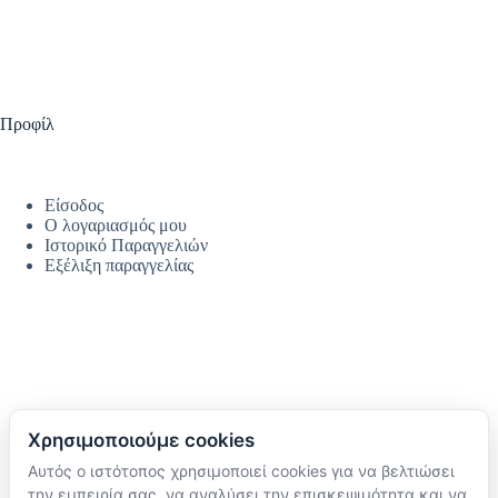
Προφίλ
Είσοδος
Ο λογαριασμός μου
Ιστορικό Παραγγελιών
Εξέλιξη παραγγελίας
Χρησιμοποιούμε cookies
Αυτός ο ιστότοπος χρησιμοποιεί cookies για να βελτιώσει
Ακολουθήστε μας
την εμπειρία σας, να αναλύσει την επισκεψιμότητα και να