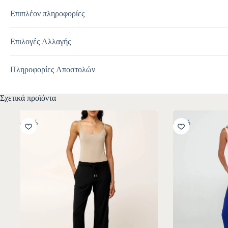
Επιπλέον πληροφορίες
Επιλογές Αλλαγής
Πληροφορίες Αποστολών
Σχετικά προϊόντα
-10%
-30%