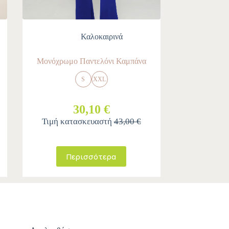
Καλοκαιρινά
Μονόχρωμο Παντελόνι Καμπάνα
S
XXL
30,10 €
Τιμή κατασκευαστή
43,00 €
Περισσότερα