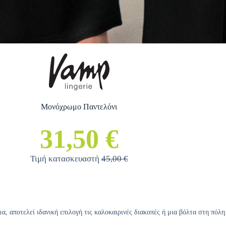
Μονόχρωμο Παντελόνι
31,50 €
Τιμή κατασκευαστή
45,00 €
 αποτελεί ιδανική επιλογή τις καλοκαιρινές διακοπές ή μια βόλτα στη πόλη