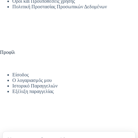
Όροι και Προϋποθέσεις χρήσης
Πολιτική Προστασίας Προσωπικών Δεδομένων
Προφίλ
Είσοδος
Ο λογαριασμός μου
Ιστορικό Παραγγελιών
Εξέλιξη παραγγελίας