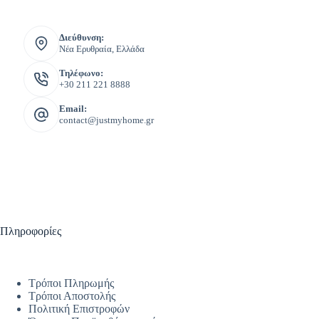
Διεύθυνση:
Νέα Ερυθραία, Ελλάδα
Τηλέφωνο:
+30 211 221 8888
Email:
contact@justmyhome.gr
Πληροφορίες
Τρόποι Πληρωμής
Τρόποι Αποστολής
Πολιτική Επιστροφών