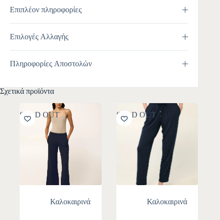
Επιπλέον πληροφορίες
Επιλογές Αλλαγής
Πληροφορίες Αποστολών
Σχετικά προϊόντα
SOLD OUT
SOLD OUT
Καλοκαιρινά
Καλοκαιρινά