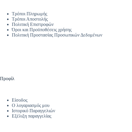
Τρόποι Πληρωμής
Τρόποι Αποστολής
Πολιτική Επιστροφών
Όροι και Προϋποθέσεις χρήσης
Πολιτική Προστασίας Προσωπικών Δεδομένων
Προφίλ
Είσοδος
Ο λογαριασμός μου
Ιστορικό Παραγγελιών
Εξέλιξη παραγγελίας