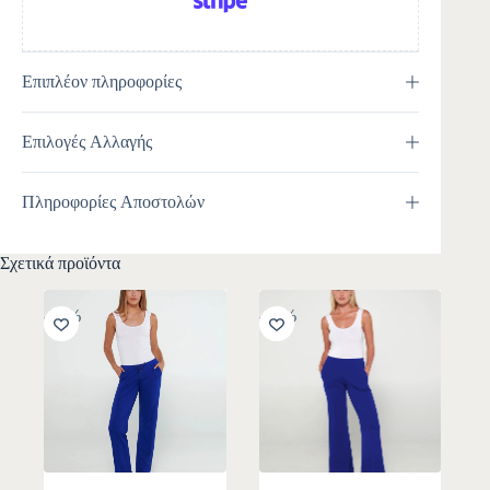
Επιπλέον πληροφορίες
Επιλογές Αλλαγής
Πληροφορίες Αποστολών
Σχετικά προϊόντα
-30%
-30%