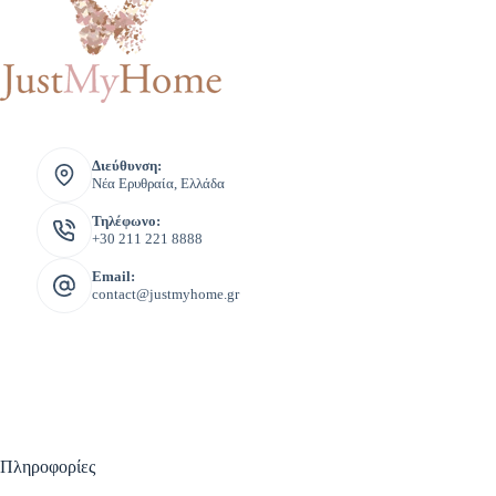
Διεύθυνση:
Νέα Ερυθραία, Ελλάδα
Τηλέφωνο:
+30 211 221 8888
Email:
contact@justmyhome.gr
Πληροφορίες