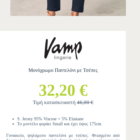
Μονόχρωμο Παντελόνι με Τσέπες
32,20 €
Τιμή κατασκευαστή
46,00 €
S. Jersey 95% Viscose + 5% Elastane
Το μοντέλο φοράει Small και έχει ύψος 175cm.
Γυναικείο, ψηλόμεσο παντελόνι με τσέπες. Φτιαγμένο από