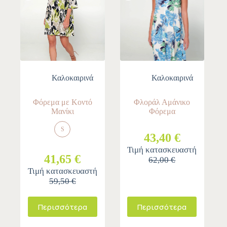
Καλοκαιρινά
Καλοκαιρινά
Φόρεμα με Κοντό
Φλοράλ Αμάνικο
Μανίκι
Φόρεμα
S
43,40 €
Τιμή κατασκευαστή
41,65 €
62,00 €
Τιμή κατασκευαστή
59,50 €
Περισσότερα
Περισσότερα