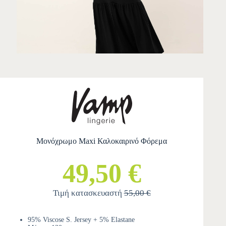
Μονόχρωμο Maxi Καλοκαιρινό Φόρεμα
49,50 €
Τιμή κατασκευαστή
55,00 €
95% Viscose S. Jersey + 5% Elastane