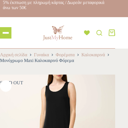
5% έκπτωση με πληρωμή κάρτας / Δωρεάν μεταφορικά
άνω των 50€
Αρχική σελίδα
Γυναίκα
Φορέματα
Καλοκαιρινά
Μονόχρωμο Maxi Καλοκαιρινό Φόρεμα
SOLD OUT