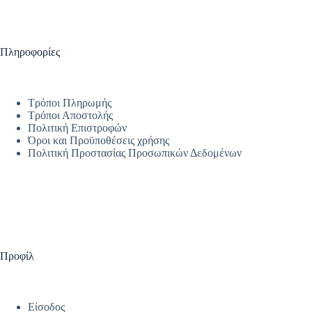
Πληροφορίες
Τρόποι Πληρωμής
Τρόποι Αποστολής
Πολιτική Επιστροφών
Όροι και Προϋποθέσεις χρήσης
Πολιτική Προστασίας Προσωπικών Δεδομένων
Προφίλ
Είσοδος