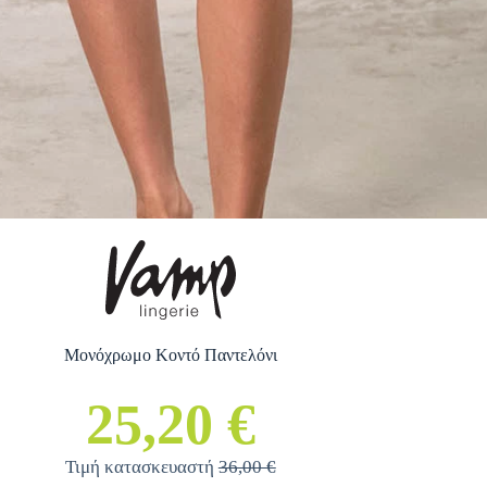
Μονόχρωμο Κοντό Παντελόνι
25,20 €
Τιμή κατασκευαστή
36,00 €