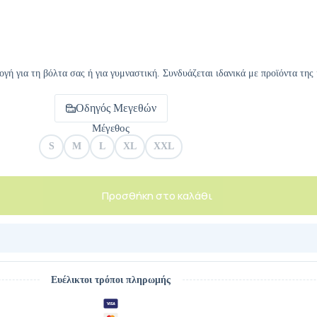
γή για τη βόλτα σας ή για γυμναστική. Συνδυάζεται ιδανικά με προϊόντα της 
Οδηγός Μεγεθών
Μέγεθος
S
M
L
XL
XXL
Προσθήκη στο καλάθι
Ευέλικτοι τρόποι πληρωμής