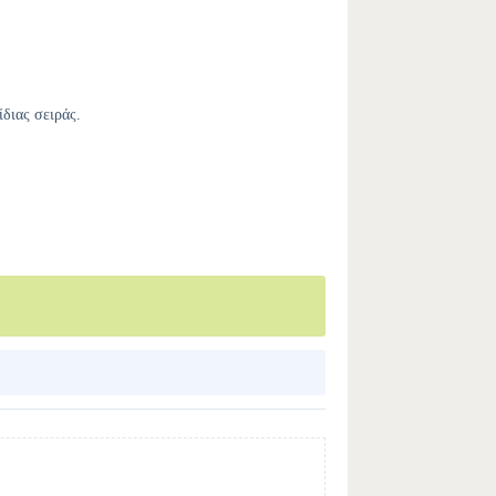
ίδιας σειράς.