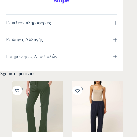
Επιπλέον πληροφορίες
Επιλογές Αλλαγής
Πληροφορίες Αποστολών
Σχετικά προϊόντα
-30%
-10%