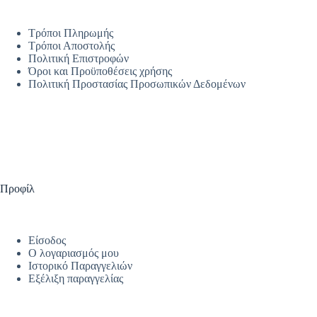
Τρόποι Πληρωμής
Τρόποι Αποστολής
Πολιτική Επιστροφών
Όροι και Προϋποθέσεις χρήσης
Πολιτική Προστασίας Προσωπικών Δεδομένων
Προφίλ
Είσοδος
Ο λογαριασμός μου
Ιστορικό Παραγγελιών
Εξέλιξη παραγγελίας