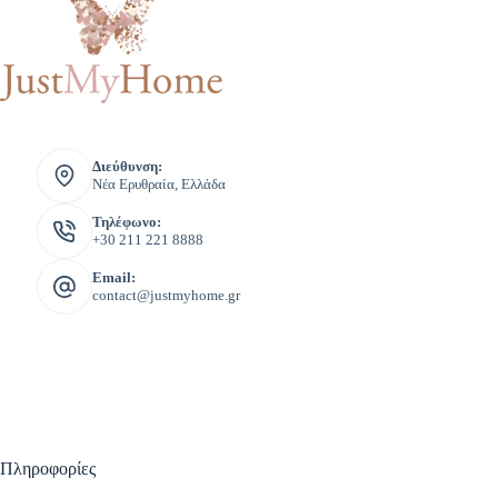
Διεύθυνση:
Νέα Ερυθραία, Ελλάδα
Τηλέφωνο:
+30 211 221 8888
Email:
contact@justmyhome.gr
Πληροφορίες