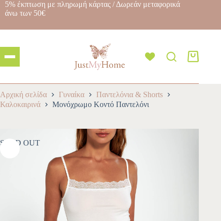
5% έκπτωση με πληρωμή κάρτας / Δωρεάν μεταφορικά
άνω των 50€
Αρχική σελίδα
Γυναίκα
Παντελόνια & Shorts
Καλοκαιρινά
Μονόχρωμο Κοντό Παντελόνι
SOLD OUT