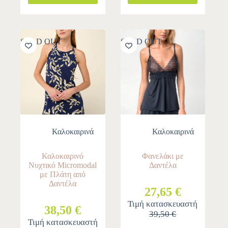
SOLD OUT
SOLD OUT
Καλοκαιρινά
Καλοκαιρινά
Καλοκαιρινό
Φανελάκι με
Νυχτικό Micromodal
Δαντέλα
με Πλάτη από
Δαντέλα
27,65 €
Τιμή κατασκευαστή
38,50 €
39,50 €
Τιμή κατασκευαστή