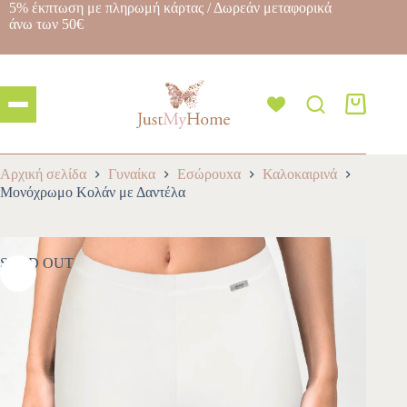
5% έκπτωση με πληρωμή κάρτας / Δωρεάν μεταφορικά
άνω των 50€
Αρχική σελίδα
Γυναίκα
Εσώρουxα
Καλοκαιρινά
Μονόχρωμο Κολάν με Δαντέλα
SOLD OUT