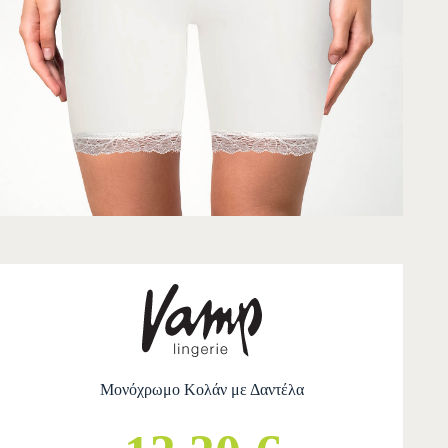
Μονόχρωμο Κολάν με Δαντέλα