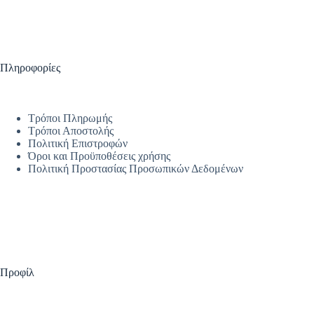
Πληροφορίες
Τρόποι Πληρωμής
Τρόποι Αποστολής
Πολιτική Επιστροφών
Όροι και Προϋποθέσεις χρήσης
Πολιτική Προστασίας Προσωπικών Δεδομένων
Προφίλ