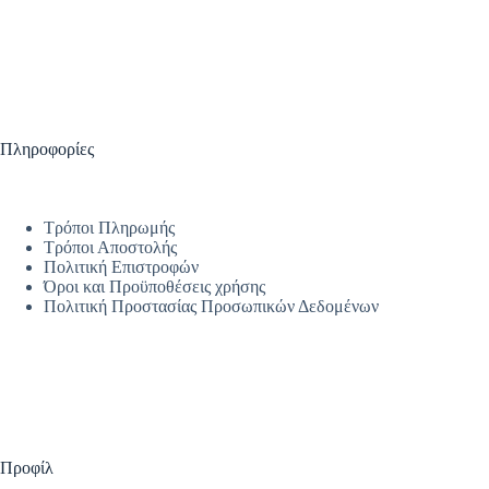
Πληροφορίες
Τρόποι Πληρωμής
Τρόποι Αποστολής
Πολιτική Επιστροφών
Όροι και Προϋποθέσεις χρήσης
Πολιτική Προστασίας Προσωπικών Δεδομένων
Προφίλ