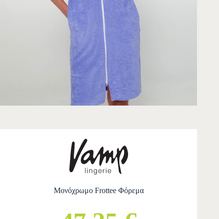
Μονόχρωμο Frottee Φόρεμα