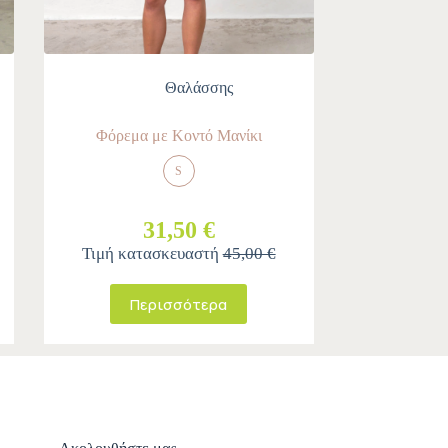
Θαλάσσης
Φόρεμα με Κοντό Μανίκι
S
31,50 €
Τιμή κατασκευαστή
45,00 €
Περισσότερα