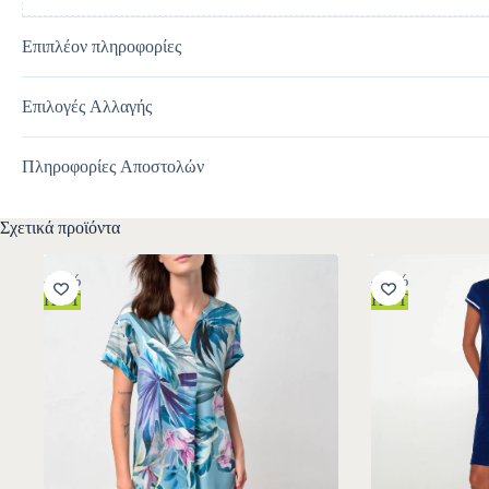
Επιπλέον πληροφορίες
Επιλογές Αλλαγής
Πληροφορίες Αποστολών
Σχετικά προϊόντα
-30%
-30%
HOT
HOT