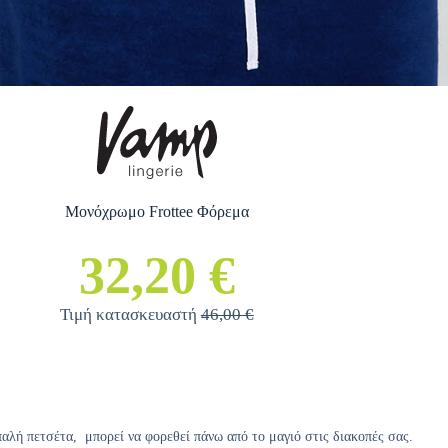
Μονόχρωμο Frottee Φόρεμα
32,20 €
Τιμή κατασκευαστή
46,00 €
λή πετσέτα, μπορεί να φορεθεί πάνω από το μαγιό στις διακοπές σας.