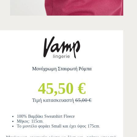
Μονόχρωμη Σταυρωτή Ρόμπα
45,50 €
Τιμή κατασκευαστή
65,00 €
100% Βαμβάκι Sweatshirt Fleece
Μήκος: 115cm.
Το μοντέλο φοράει Small και έχει ύψος 175cm.