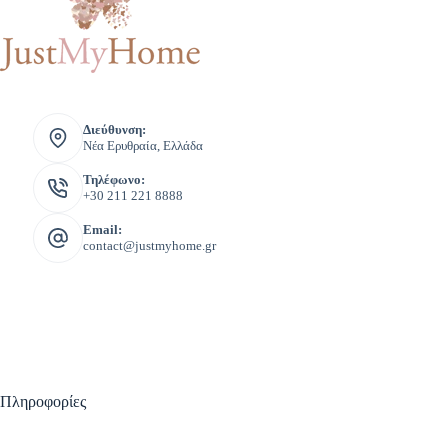
Διεύθυνση:
Νέα Ερυθραία, Ελλάδα
Τηλέφωνο:
+30 211 221 8888
Email:
contact@justmyhome.gr
Πληροφορίες