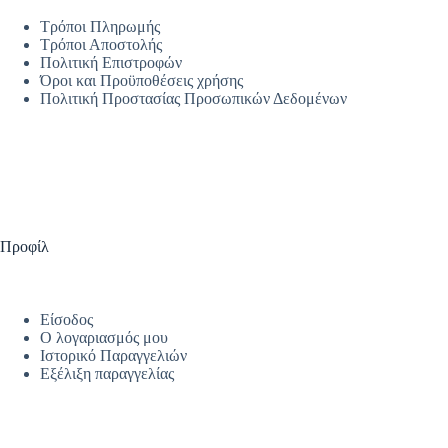
Τρόποι Πληρωμής
Τρόποι Αποστολής
Πολιτική Επιστροφών
Όροι και Προϋποθέσεις χρήσης
Πολιτική Προστασίας Προσωπικών Δεδομένων
Προφίλ
Είσοδος
Ο λογαριασμός μου
Ιστορικό Παραγγελιών
Εξέλιξη παραγγελίας