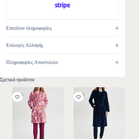
Επιπλέον πληροφορίες
Επιλογές Αλλαγής
Πληροφορίες Αποστολών
Σχετικά προϊόντα
-30%
-30%