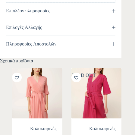
Επιπλέον πληροφορίες
Επιλογές Αλλαγής
Πληροφορίες Αποστολών
Σχετικά προϊόντα
SOLD OUT
Καλοκαιρινές
Καλοκαιρινές