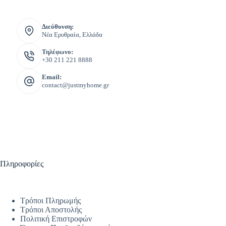
Διεύθυνση:
Νέα Ερυθραία, Ελλάδα
Τηλέφωνο:
+30 211 221 8888
Email:
contact@justmyhome.gr
Πληροφορίες
Τρόποι Πληρωμής
Τρόποι Αποστολής
Πολιτική Επιστροφών