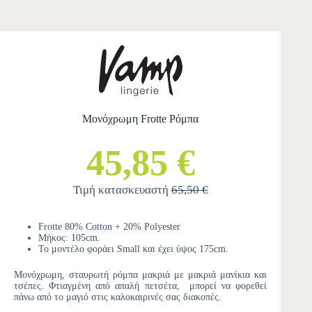
Μονόχρωμη Frotte Ρόμπα
45,85 €
Τιμή κατασκευαστή
65,50 €
Frotte 80% Cotton + 20% Polyester
Μήκος: 105cm.
Το μοντέλο φοράει Small και έχει ύψος 175cm.
Μονόχρωμη, σταυρωτή ρόμπα μακριά με μακριά μανίκια και
τσέπες. Φτιαγμένη από απαλή πετσέτα, μπορεί να φορεθεί
πάνω από το μαγιό στις καλοκαιρινές σας διακοπές.