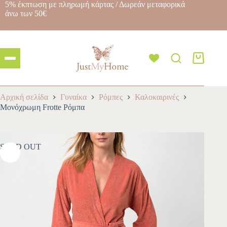
5% έκπτωση με πληρωμή κάρτας / Δωρεάν μεταφορικά
άνω των 50€
Αρχική σελίδα
Γυναίκα
Ρόμπες
Καλοκαιρινές
Μονόχρωμη Frotte Ρόμπα
SOLD OUT