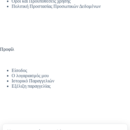
Όροι και Προϋποθέσεις χρήσης
Πολιτική Προστασίας Προσωπικών Δεδομένων
Προφίλ
Είσοδος
Ο λογαριασμός μου
Ιστορικό Παραγγελιών
Εξέλιξη παραγγελίας