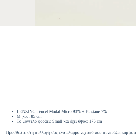
LENZING Tencel Modal Micro 93% + Elastane 7%
Μήκος: 85 cm
Το μοντέλο φοράει: Small και έχει ύψος: 175 cm
Προσθέστε στη συλλογή σας ένα ελαφρύ νυχτικό που συνδυάζει κομψότ