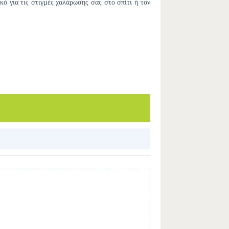
κό για τις στιγμές χαλάρωσης σας στο σπίτι ή τον