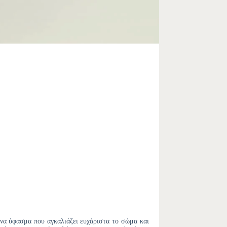
να ύφασμα που αγκαλιάζει ευχάριστα το σώμα και