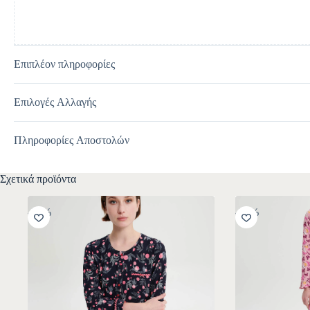
Επιπλέον πληροφορίες
Επιλογές Αλλαγής
Πληροφορίες Αποστολών
Σχετικά προϊόντα
-30%
-30%