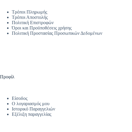
Τρόποι Πληρωμής
Τρόποι Αποστολής
Πολιτική Επιστροφών
Όροι και Προϋποθέσεις χρήσης
Πολιτική Προστασίας Προσωπικών Δεδομένων
Προφίλ
Είσοδος
Ο λογαριασμός μου
Ιστορικό Παραγγελιών
Εξέλιξη παραγγελίας