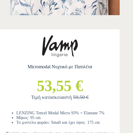
Micromodal Νυχτικό με Πατιλέτα
53,55 €
Τιμή κατασκευαστή
59,50 €
LENZING Tencel Modal Micro 93% + Elastane 7%
Μήκος: 95 cm
Το μοντέλο φοράει: Small και έχει ύψος: 175 cm