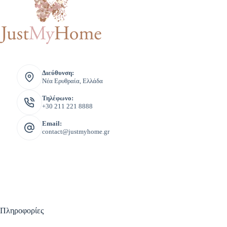
Διεύθυνση:
Νέα Ερυθραία, Ελλάδα
Τηλέφωνο:
+30 211 221 8888
Email:
contact@justmyhome.gr
Πληροφορίες