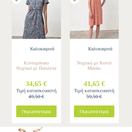
Καλοκαιρινά
Καλοκαιρινά
Κοντομάνικο
Νυχτικό με Κοντό
Νυχτικό με Πατιλέτα
Μανίκι
34,65 €
41,65 €
Τιμή κατασκευαστή
Τιμή κατασκευαστή
49,50 €
59,50 €
Περισσότερα
Περισσότερα