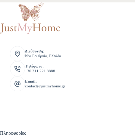
Διεύθυνση:
Νέα Ερυθραία, Ελλάδα
Τηλέφωνο:
+30 211 221 8888
Email:
contact@justmyhome.gr
Πληροφορίες