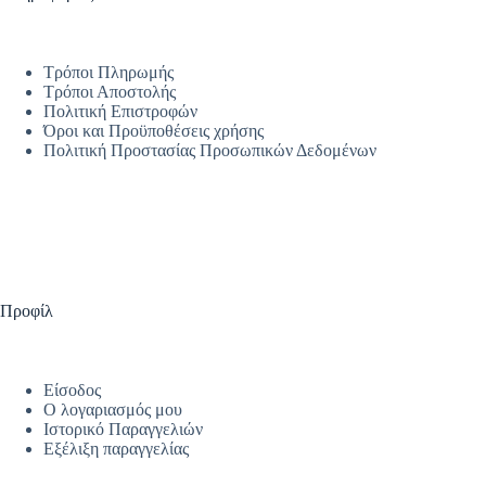
Τρόποι Πληρωμής
Τρόποι Αποστολής
Πολιτική Επιστροφών
Όροι και Προϋποθέσεις χρήσης
Πολιτική Προστασίας Προσωπικών Δεδομένων
Προφίλ
Είσοδος
Ο λογαριασμός μου
Ιστορικό Παραγγελιών
Εξέλιξη παραγγελίας