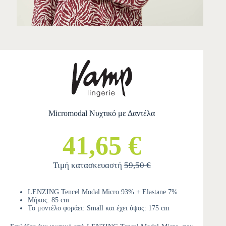
Micromodal Νυχτικό με Δαντέλα
41,65 €
Τιμή κατασκευαστή
59,50 €
LENZING Tencel Modal Micro 93% + Elastane 7%
Μήκος: 85 cm
Το μοντέλο φοράει: Small και έχει ύψος: 175 cm