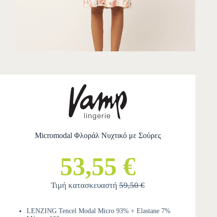
Micromodal Φλοράλ Νυχτικό με Σούρες
53,55 €
Τιμή κατασκευαστή
59,50 €
LENZING Tencel Modal Micro 93% + Elastane 7%