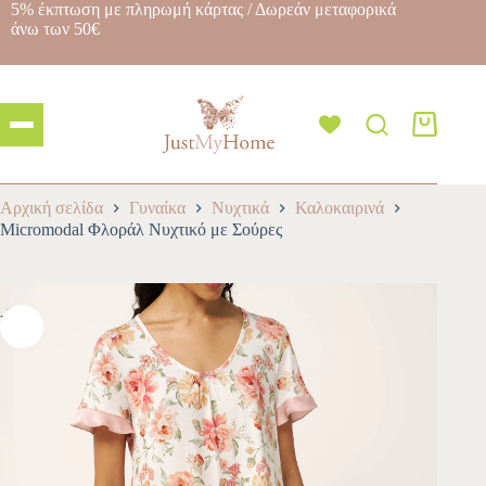
5% έκπτωση με πληρωμή κάρτας / Δωρεάν μεταφορικά
άνω των 50€
Αρχική σελίδα
Γυναίκα
Νυχτικά
Καλοκαιρινά
Micromodal Φλοράλ Νυχτικό με Σούρες
-10%