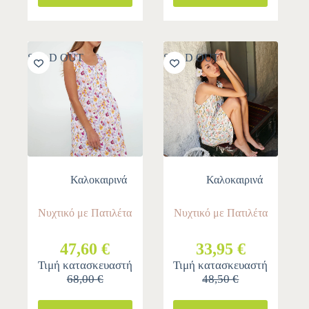
SOLD OUT
SOLD OUT
Καλοκαιρινά
Καλοκαιρινά
Νυχτικό με Πατιλέτα
Νυχτικό με Πατιλέτα
47,60 €
33,95 €
Τιμή κατασκευαστή
Τιμή κατασκευαστή
68,00 €
48,50 €