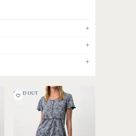
SOLD OUT