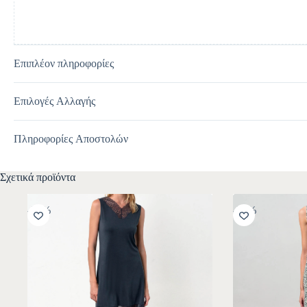
Επιπλέον πληροφορίες
Επιλογές Αλλαγής
Πληροφορίες Αποστολών
Σχετικά προϊόντα
-30%
-30%