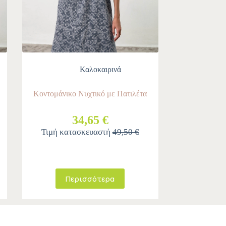
Καλοκαιρινά
Κοντομάνικο Νυχτικό με Πατιλέτα
34,65 €
Τιμή κατασκευαστή
49,50 €
Περισσότερα