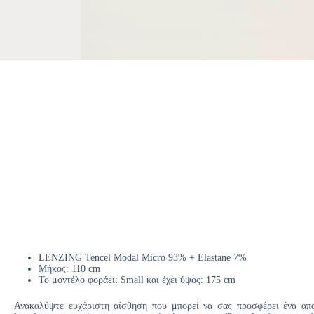
LENZING Tencel Modal Micro 93% + Elastane 7%
Μήκος: 110 cm
Το μοντέλο φοράει: Small και έχει ύψος: 175 cm
Ανακαλύψτε ευχάριστη αίσθηση που μπορεί να σας προσφέρει ένα απ