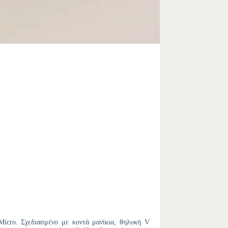
icro. Σχεδιασμένο με κοντά μανίκια, θηλυκή V