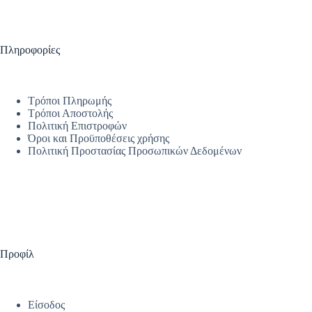
Πληροφορίες
Τρόποι Πληρωμής
Τρόποι Αποστολής
Πολιτική Επιστροφών
Όροι και Προϋποθέσεις χρήσης
Πολιτική Προστασίας Προσωπικών Δεδομένων
Προφίλ
Είσοδος