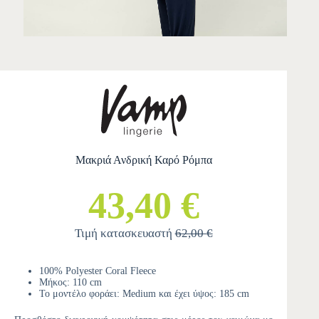
Μακριά Ανδρική Καρό Ρόμπα
43,40 €
Τιμή κατασκευαστή
62,00 €
100% Polyester Coral Fleece
Μήκος: 110 cm
Το μοντέλο φοράει: Medium και έχει ύψος: 185 cm