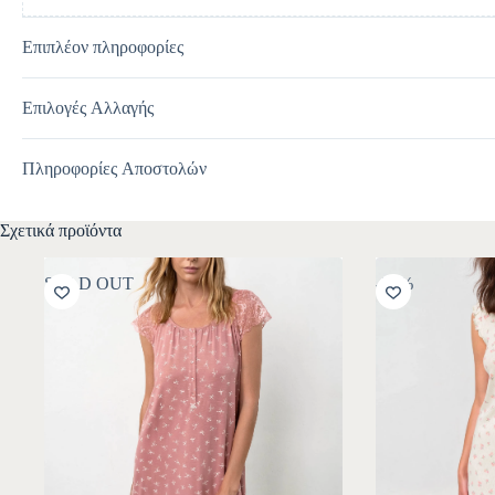
Επιπλέον πληροφορίες
Επιλογές Αλλαγής
Πληροφορίες Αποστολών
Σχετικά προϊόντα
SOLD OUT
-30%