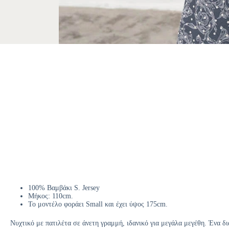
100% Βαμβάκι S. Jersey
Μήκος: 110cm.
Το μοντέλο φοράει Small και έχει ύψος 175cm.
Νυχτικό με πατιλέτα σε άνετη γραμμή, ιδανικό για μεγάλα μεγέθη. Ένα δ