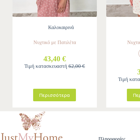
Καλοκαιρινά
Νυχτικό με Πατιλέτα
Νυχτι
43,40 €
Τιμή κατασκευαστή
62,00 €
Τιμή κατ
Περισσότερα
Πε
Πληροφορίες