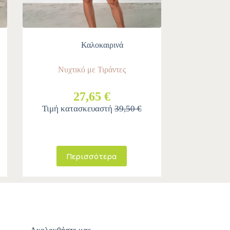
Καλοκαιρινά
Νυχτικό με Τιράντες
27,65 €
Τιμή κατασκευαστή
39,50 €
Περισσότερα