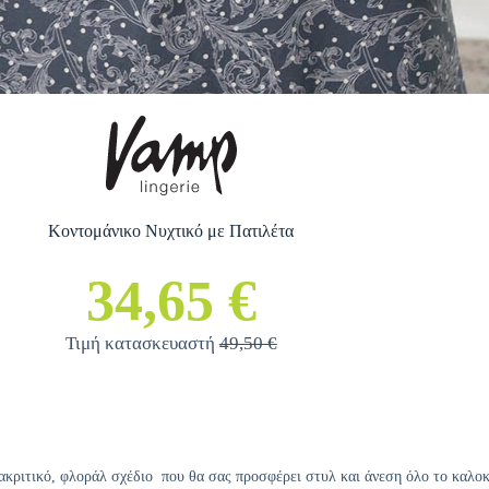
Κοντομάνικο Νυχτικό με Πατιλέτα
34,65 €
Τιμή κατασκευαστή
49,50 €
ιακριτικό, φλοράλ σχέδιο που θα σας προσφέρει στυλ και άνεση όλο το καλοκ