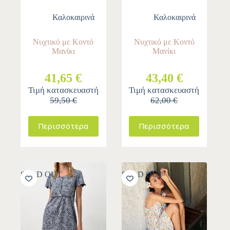
Καλοκαιρινά
Καλοκαιρινά
Νυχτικό με Κοντό
Νυχτικό με Κοντό
Μανίκι
Μανίκι
41,65 €
43,40 €
Τιμή κατασκευαστή
Τιμή κατασκευαστή
59,50 €
62,00 €
Περισσότερα
Περισσότερα
SOLD OUT
SOLD OUT