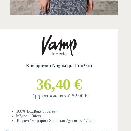
Κοντομάνικο Νυχτικό με Πατιλέτα
36,40 €
Τιμή κατασκευαστή
52,00 €
100% Βαμβάκι S. Jersey
Μήκος: 100cm.
Το μοντέλο φοράει Small και έχει ύψος 175cm.