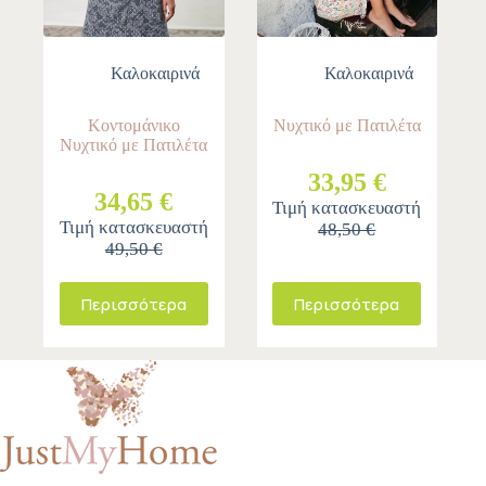
Καλοκαιρινά
Καλοκαιρινά
Κοντομάνικο
Νυχτικό με Πατιλέτα
Νυχτικό με Πατιλέτα
33,95 €
34,65 €
Τιμή κατασκευαστή
Τιμή κατασκευαστή
48,50 €
49,50 €
Περισσότερα
Περισσότερα