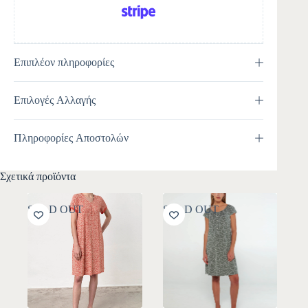
Επιπλέον πληροφορίες
Επιλογές Αλλαγής
Πληροφορίες Αποστολών
Σχετικά προϊόντα
SOLD OUT
SOLD OUT