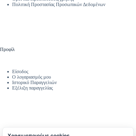
Πολιτική Προστασίας Προσωπικών Δεδομένων
Προφίλ
Είσοδος
Ο λογαριασμός μου
Ιστορικό Παραγγελιών
Εξέλιξη παραγγελίας
Χρησιμοποιούμε cookies