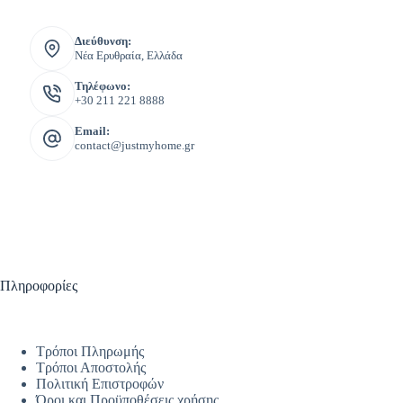
Διεύθυνση:
Νέα Ερυθραία, Ελλάδα
Τηλέφωνο:
+30 211 221 8888
Email:
contact@justmyhome.gr
Πληροφορίες
Τρόποι Πληρωμής
Τρόποι Αποστολής
Πολιτική Επιστροφών
Όροι και Προϋποθέσεις χρήσης