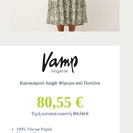
Καλοκαιρινό Jungle Φόρεμα από Ποπλίνα
80,55 €
Τιμή κατασκευαστή
89,50 €
100% Viscose Poplin