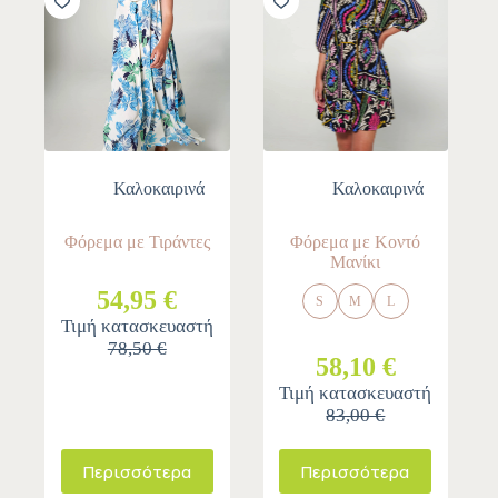
Καλοκαιρινά
Καλοκαιρινά
Φόρεμα με Τιράντες
Φόρεμα με Κοντό
Μανίκι
54,95 €
S
M
L
Τιμή κατασκευαστή
78,50 €
58,10 €
Τιμή κατασκευαστή
83,00 €
Περισσότερα
Περισσότερα