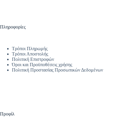
Πληροφορίες
Τρόποι Πληρωμής
Τρόποι Αποστολής
Πολιτική Επιστροφών
Όροι και Προϋποθέσεις χρήσης
Πολιτική Προστασίας Προσωπικών Δεδομένων
Προφίλ