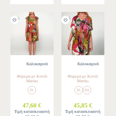
-30%
-30%
Καλοκαιρινά
Καλοκαιρινά
Φόρεμα με Κοντό
Φόρεμα με Κοντό
Μανίκι
Μανίκι
XL
XL
3XL
47,60 €
45,85 €
Τιμή κατασκευαστή
Τιμή κατασκευαστή