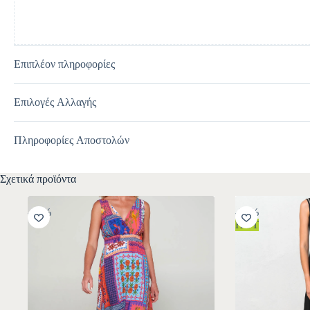
Επιπλέον πληροφορίες
Επιλογές Αλλαγής
Πληροφορίες Αποστολών
Σχετικά προϊόντα
-30%
-30%
HOT