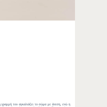
ή γραμμή του αγκαλιάζει το σώμα με άνεση, ενώ η