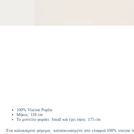
100% Viscose Poplin
Μήκος: 110 cm
Το μοντέλο φοράει: Small και έχει ύψος: 175 cm
Ένα καλοκαιρινό φόρεμα, κατασκευασμένο από ελαφριά 100% viscose ποπ