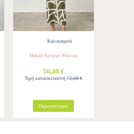
Καλοκαιρινά
Μακρύ Εμπριμέ Φόρεμα
50,40 €
Τιμή κατασκευαστή
72,00 €
Περισσότερα