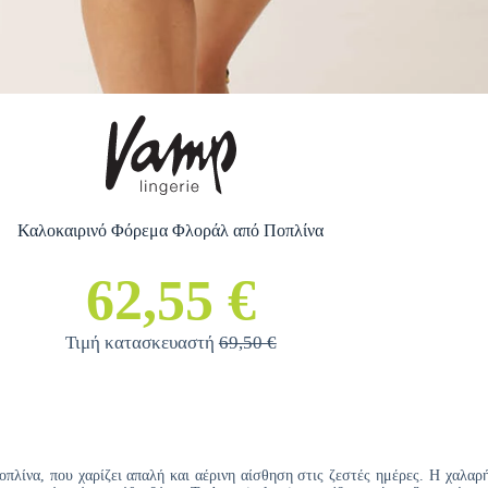
Καλοκαιρινό Φόρεμα Φλοράλ από Ποπλίνα
62,55 €
Τιμή κατασκευαστή
69,50 €
λίνα, που χαρίζει απαλή και αέρινη αίσθηση στις ζεστές ημέρες. Η χαλαρ