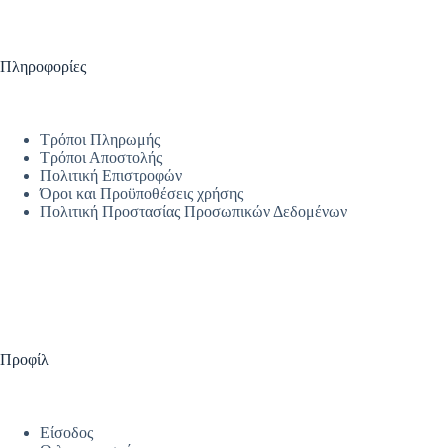
Πληροφορίες
Τρόποι Πληρωμής
Τρόποι Αποστολής
Πολιτική Επιστροφών
Όροι και Προϋποθέσεις χρήσης
Πολιτική Προστασίας Προσωπικών Δεδομένων
Προφίλ
Είσοδος