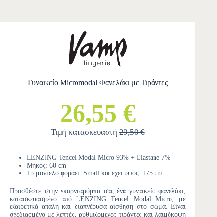
Γυναικείο Micromodal Φανελάκι με Τιράντες
26,55 €
Τιμή κατασκευαστή
29,50 €
LENZING Tencel Modal Micro 93% + Elastane 7%
Μήκος: 60 cm
Το μοντέλο φοράει: Small και έχει ύψος: 175 cm
Προσθέστε στην γκαρνταρόμπα σας ένα γυναικείο φανελάκι,
κατασκευασμένο από LENZING Tencel Modal Micro, με
εξαιρετικά απαλή και διαπνέουσα αίσθηση στο σώμα. Είναι
σχεδιασμένο με λεπτές, ρυθμιζόμενες τιράντες και λαιμόκοψη