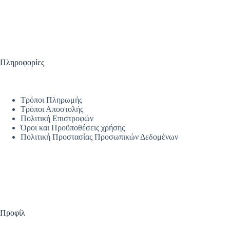
Πληροφορίες
Τρόποι Πληρωμής
Τρόποι Αποστολής
Πολιτική Επιστροφών
Όροι και Προϋποθέσεις χρήσης
Πολιτική Προστασίας Προσωπικών Δεδομένων
Προφίλ