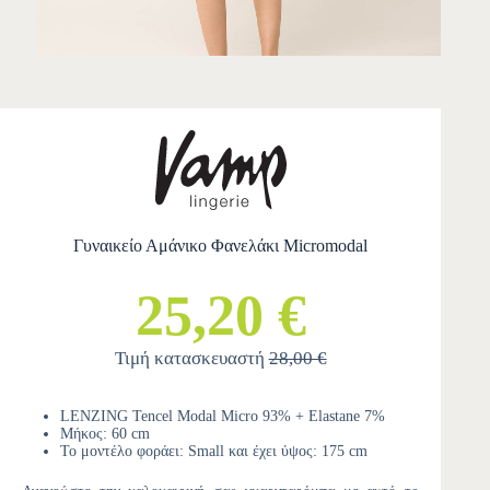
Γυναικείο Αμάνικο Φανελάκι Micromodal
25,20 €
Τιμή κατασκευαστή
28,00 €
LENZING Tencel Modal Micro 93% + Elastane 7%
Μήκος: 60 cm
Το μοντέλο φοράει: Small και έχει ύψος: 175 cm