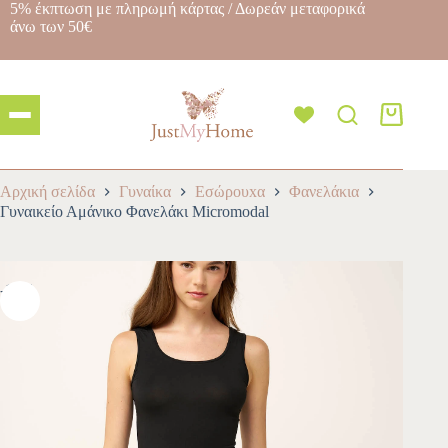
5% έκπτωση με πληρωμή κάρτας / Δωρεάν μεταφορικά
άνω των 50€
Αρχική σελίδα
Γυναίκα
Εσώρουxα
Φανελάκια
Γυναικείο Αμάνικο Φανελάκι Micromodal
-10%