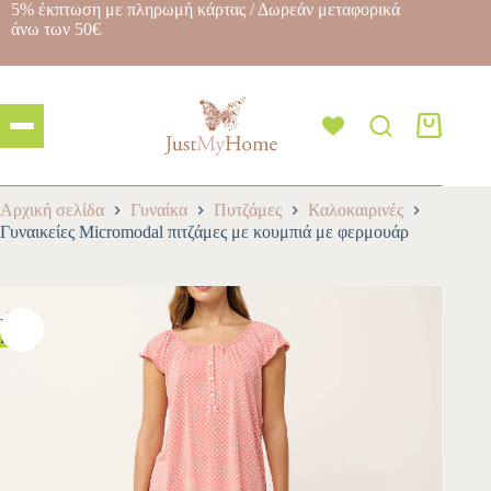
5% έκπτωση με πληρωμή κάρτας / Δωρεάν μεταφορικά
άνω των 50€
Αρχική σελίδα
Γυναίκα
Πυτζάμες
Καλοκαιρινές
Γυναικείες Micromodal πιτζάμες με κουμπιά με φερμουάρ
-10%
HOT