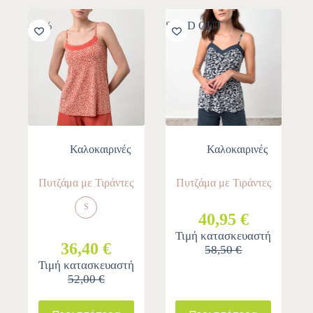
-30%
SOLD OUT
Καλοκαιρινές
Καλοκαιρινές
Πυτζάμα με Τιράντες
Πυτζάμα με Τιράντες
S
40,95 €
Τιμή κατασκευαστή
36,40 €
58,50 €
Τιμή κατασκευαστή
52,00 €