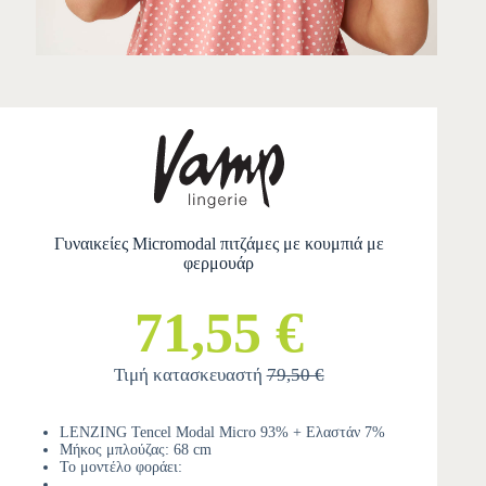
Γυναικείες Micromodal πιτζάμες με κουμπιά με
φερμουάρ
71,55 €
Τιμή κατασκευαστή
79,50 €
LENZING Tencel Modal Micro 93% + Ελαστάν 7%
Μήκος μπλούζας: 68 cm
Το μοντέλο φοράει: