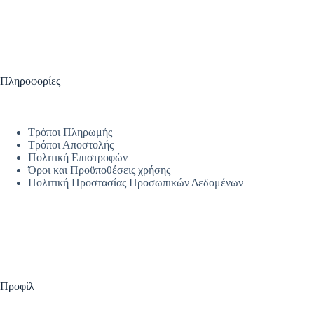
Πληροφορίες
Τρόποι Πληρωμής
Τρόποι Αποστολής
Πολιτική Επιστροφών
Όροι και Προϋποθέσεις χρήσης
Πολιτική Προστασίας Προσωπικών Δεδομένων
Προφίλ