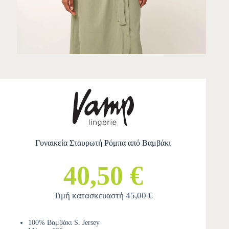
Γυναικεία Σταυρωτή Ρόμπα από Βαμβάκι
40,50 €
Τιμή κατασκευαστή
45,00 €
100% Βαμβάκι S. Jersey