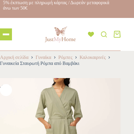
5% έκπτωση με πληρωμή κάρτας / Δωρεάν μεταφορικά
άνω των 50€
Αρχική σελίδα
Γυναίκα
Ρόμπες
Καλοκαιρινές
Γυναικεία Σταυρωτή Ρόμπα από Βαμβάκι
-10%