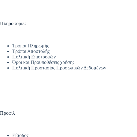
Πληροφορίες
Τρόποι Πληρωμής
Τρόποι Αποστολής
Πολιτική Επιστροφών
Όροι και Προϋποθέσεις χρήσης
Πολιτική Προστασίας Προσωπικών Δεδομένων
Προφίλ
Είσοδος