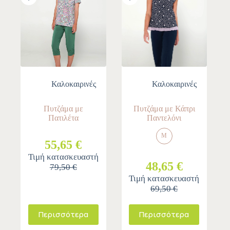
Καλοκαιρινές
Καλοκαιρινές
Πυτζάμα με
Πυτζάμα με Κάπρι
Πατιλέτα
Παντελόνι
M
55,65 €
Τιμή κατασκευαστή
48,65 €
79,50 €
Τιμή κατασκευαστή
69,50 €
Περισσότερα
Περισσότερα