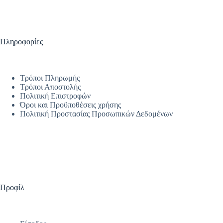
Πληροφορίες
Τρόποι Πληρωμής
Τρόποι Αποστολής
Πολιτική Επιστροφών
Όροι και Προϋποθέσεις χρήσης
Πολιτική Προστασίας Προσωπικών Δεδομένων
Προφίλ