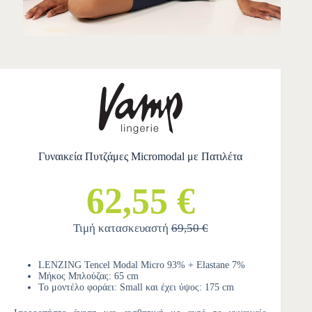
Γυναικεία Πυτζάμες Micromodal με Πατιλέτα
62,55 €
Τιμή κατασκευαστή
69,50 €
LENZING Tencel Modal Micro 93% + Elastane 7%
Μήκος Μπλούζας: 65 cm
Το μοντέλο φοράει: Small και έχει ύψος: 175 cm