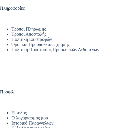
Πληροφορίες
Τρόποι Πληρωμής
Τρόποι Αποστολής
Πολιτική Επιστροφών
Όροι και Προϋποθέσεις χρήσης
Πολιτική Προστασίας Προσωπικών Δεδομένων
Προφίλ
Είσοδος
Ο λογαριασμός μου
Ιστορικό Παραγγελιών