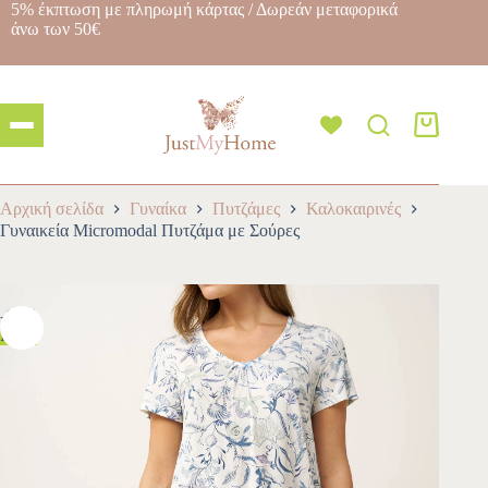
5% έκπτωση με πληρωμή κάρτας / Δωρεάν μεταφορικά
άνω των 50€
Αρχική σελίδα
Γυναίκα
Πυτζάμες
Καλοκαιρινές
Γυναικεία Micromodal Πυτζάμα με Σούρες
-10%
HOT