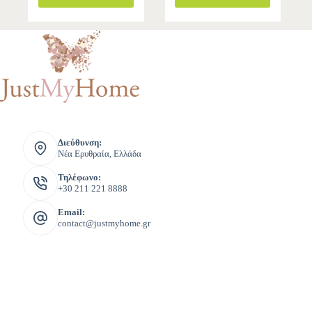
Διεύθυνση:
Νέα Ερυθραία, Ελλάδα
Τηλέφωνο:
+30 211 221 8888
Email:
contact@justmyhome.gr