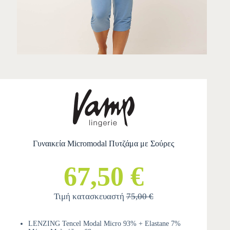
Γυναικεία Micromodal Πυτζάμα με Σούρες
67,50 €
Τιμή κατασκευαστή
75,00 €
LENZING Tencel Modal Micro 93% + Elastane 7%