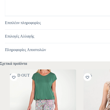
Επιπλέον πληροφορίες
Επιλογές Αλλαγής
Πληροφορίες Αποστολών
Σχετικά προϊόντα
SOLD OUT
-30%