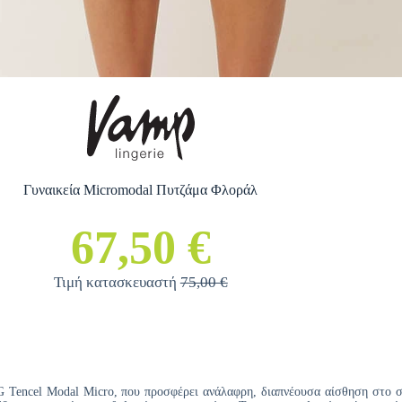
Γυναικεία Micromodal Πυτζάμα Φλοράλ
67,50 €
Τιμή κατασκευαστή
75,00 €
G Tencel Modal Micro, που προσφέρει ανάλαφρη, διαπνέουσα αίσθηση στο σ