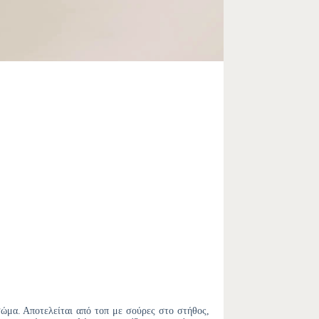
ώμα. Αποτελείται από τοπ με σούρες στο στήθος,