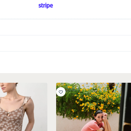
SOLD OUT