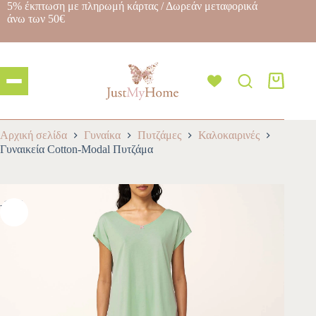
5% έκπτωση με πληρωμή κάρτας / Δωρεάν μεταφορικά
άνω των 50€
Αρχική σελίδα
Γυναίκα
Πυτζάμες
Καλοκαιρινές
Γυναικεία Cotton-Modal Πυτζάμα
-10%