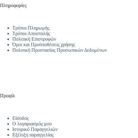
Πληροφορίες
Τρόποι Πληρωμής
Τρόποι Αποστολής
Πολιτική Επιστροφών
Όροι και Προϋποθέσεις χρήσης
Πολιτική Προστασίας Προσωπικών Δεδομένων
Προφίλ
Είσοδος
Ο λογαριασμός μου
Ιστορικό Παραγγελιών
Εξέλιξη παραγγελίας