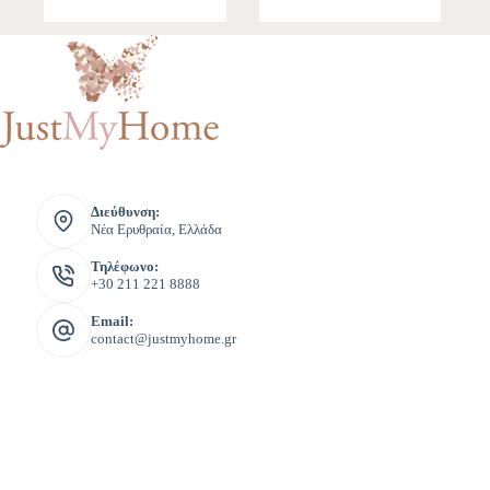
Διεύθυνση:
Νέα Ερυθραία, Ελλάδα
Τηλέφωνο:
+30 211 221 8888
Email:
contact@justmyhome.gr