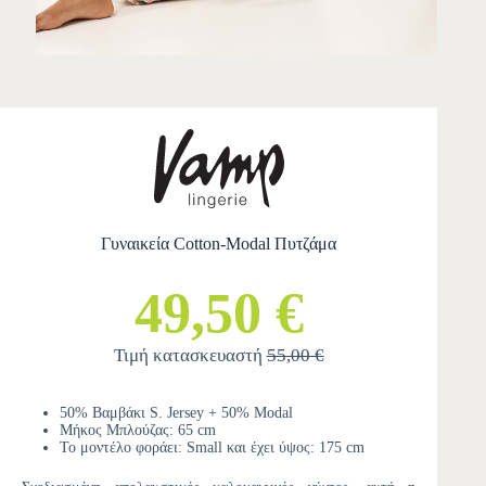
Γυναικεία Cotton-Modal Πυτζάμα
49,50 €
Τιμή κατασκευαστή
55,00 €
50% Βαμβάκι S. Jersey + 50% Modal
Μήκος Μπλούζας: 65 cm
Το μοντέλο φοράει: Small και έχει ύψος: 175 cm