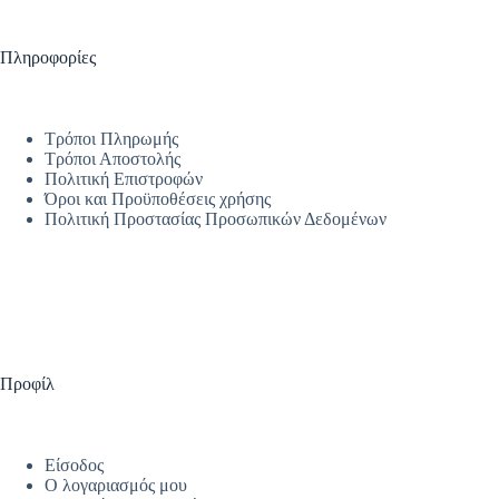
Πληροφορίες
Τρόποι Πληρωμής
Τρόποι Αποστολής
Πολιτική Επιστροφών
Όροι και Προϋποθέσεις χρήσης
Πολιτική Προστασίας Προσωπικών Δεδομένων
Προφίλ
Είσοδος
Ο λογαριασμός μου