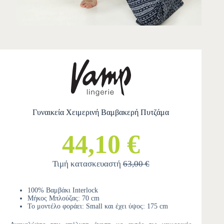
Γυναικεία Χειμερινή Βαμβακερή Πυτζάμα
44,10 €
Τιμή κατασκευαστή
63,00 €
100% Βαμβάκι Interlock
Μήκος Μπλούζας: 70 cm
Το μοντέλο φοράει: Small και έχει ύψος: 175 cm