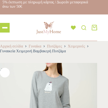
5% έκπτωση με πληρωμή κάρτας / Δωρεάν μεταφορικά
άνω των 50€
Αρχική σελίδα
Γυναίκα
Πυτζάμες
Χειμερινές
Γυναικεία Χειμερινή Βαμβακερή Πυτζάμα
-30%