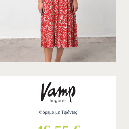
Φόρεμα με Τιράντες