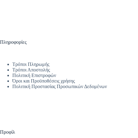
Πληροφορίες
Τρόποι Πληρωμής
Τρόποι Αποστολής
Πολιτική Επιστροφών
Όροι και Προϋποθέσεις χρήσης
Πολιτική Προστασίας Προσωπικών Δεδομένων
Προφίλ