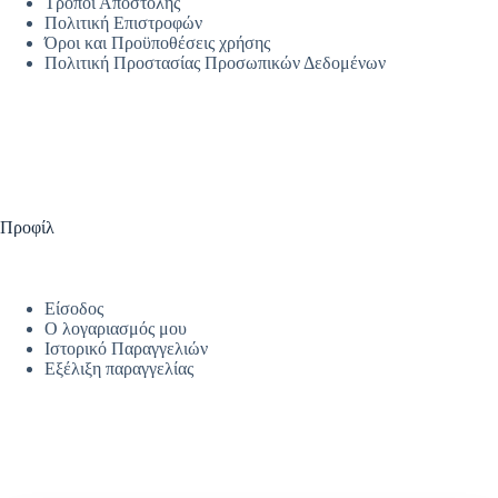
Τρόποι Αποστολής
Πολιτική Επιστροφών
Όροι και Προϋποθέσεις χρήσης
Πολιτική Προστασίας Προσωπικών Δεδομένων
Προφίλ
Είσοδος
Ο λογαριασμός μου
Ιστορικό Παραγγελιών
Εξέλιξη παραγγελίας