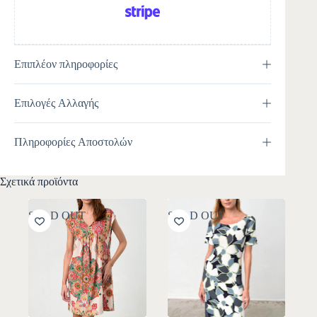
Επιπλέον πληροφορίες
Επιλογές Αλλαγής
Πληροφορίες Αποστολών
Σχετικά προϊόντα
SOLD OUT
SOLD OUT