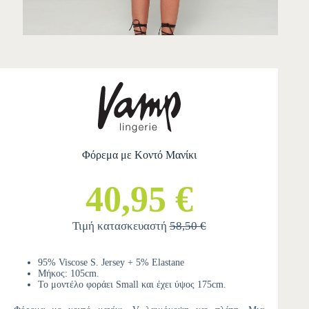
Φόρεμα με Κοντό Μανίκι
40,95 €
Τιμή κατασκευαστή
58,50 €
95% Viscose S. Jersey + 5% Elastane
Μήκος: 105cm.
Το μοντέλο φοράει Small και έχει ύψος 175cm.