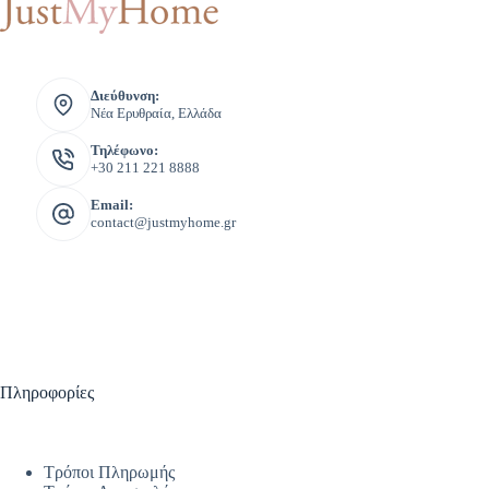
Διεύθυνση:
Νέα Ερυθραία, Ελλάδα
Τηλέφωνο:
+30 211 221 8888
Email:
contact@justmyhome.gr
Πληροφορίες
Τρόποι Πληρωμής