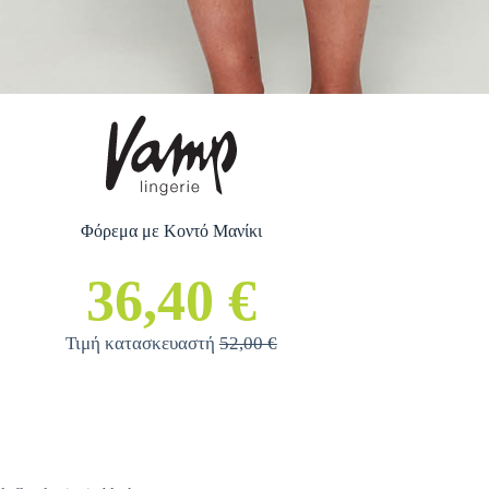
Φόρεμα με Κοντό Μανίκι
36,40 €
Τιμή κατασκευαστή
52,00 €