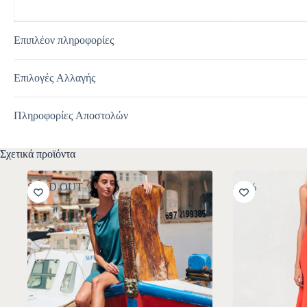
Επιπλέον πληροφορίες
Επιλογές Αλλαγής
Πληροφορίες Αποστολών
Σχετικά προϊόντα
SOLD OUT
-30%