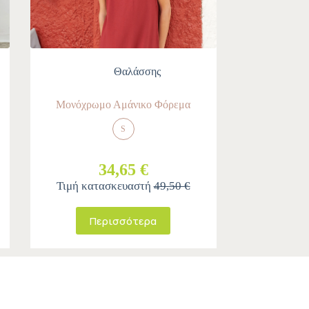
Θαλάσσης
Μονόχρωμο Αμάνικο Φόρεμα
S
34,65 €
Τιμή κατασκευαστή
49,50 €
Περισσότερα