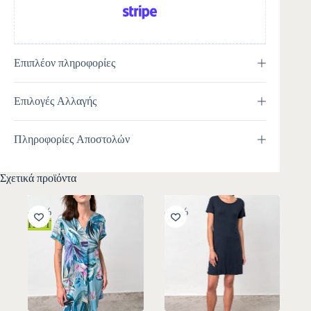
Επιπλέον πληροφορίες
Επιλογές Αλλαγής
Πληροφορίες Αποστολών
Σχετικά προϊόντα
-30%
-30%
HOT