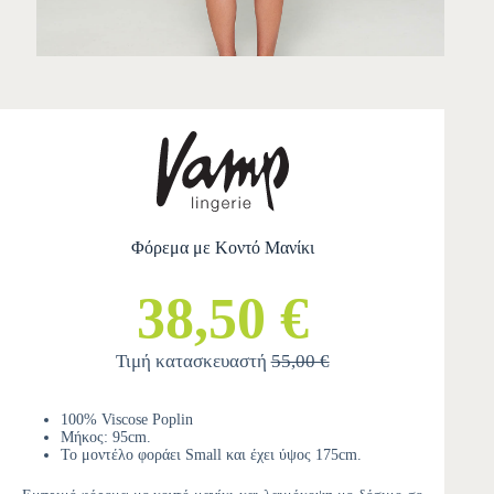
Φόρεμα με Κοντό Μανίκι
38,50 €
Τιμή κατασκευαστή
55,00 €
100% Viscose Poplin
Μήκος: 95cm.
Το μοντέλο φοράει Small και έχει ύψος 175cm.