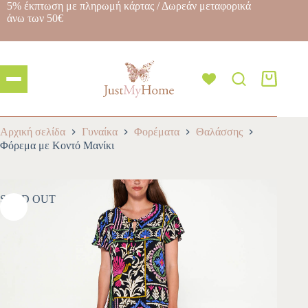
5% έκπτωση με πληρωμή κάρτας / Δωρεάν μεταφορικά
άνω των 50€
Αρχική σελίδα
Γυναίκα
Φορέματα
Θαλάσσης
Φόρεμα με Κοντό Μανίκι
SOLD OUT