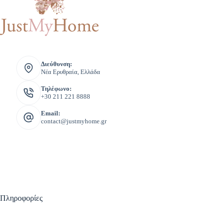
Διεύθυνση:
Νέα Ερυθραία, Ελλάδα
Τηλέφωνο:
+30 211 221 8888
Email:
contact@justmyhome.gr
Πληροφορίες