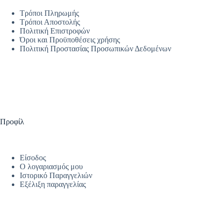
Τρόποι Πληρωμής
Τρόποι Αποστολής
Πολιτική Επιστροφών
Όροι και Προϋποθέσεις χρήσης
Πολιτική Προστασίας Προσωπικών Δεδομένων
Προφίλ
Είσοδος
Ο λογαριασμός μου
Ιστορικό Παραγγελιών
Εξέλιξη παραγγελίας